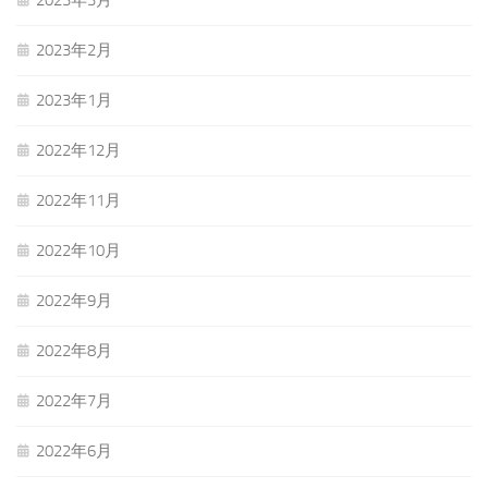
2023年3月
2023年2月
2023年1月
2022年12月
2022年11月
2022年10月
2022年9月
2022年8月
2022年7月
2022年6月