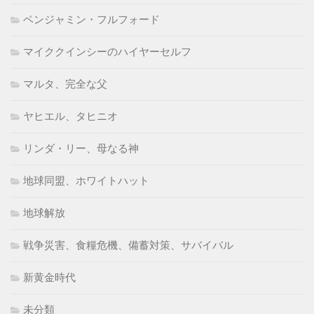
ベンジャミン・フルフォード
マイククインシーのハイヤーセルフ
マルタ、完全な父
ヤヒエル、タヒニオ
リンダ・リー、母なる神
地球同盟、ホワイトハット
地球解放
戦争災害、食糧危機、備蓄対策、サバイバル
新黄金時代
未分類