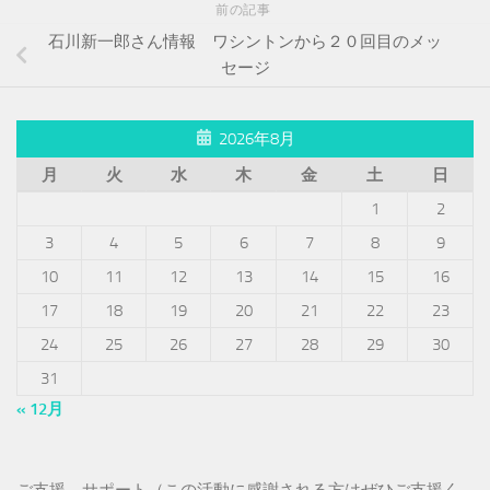
前の記事
石川新一郎さん情報 ワシントンから２０回目のメッ
セージ
2026年8月
月
火
水
木
金
土
日
1
2
3
4
5
6
7
8
9
10
11
12
13
14
15
16
17
18
19
20
21
22
23
24
25
26
27
28
29
30
31
« 12月