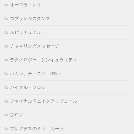
オーロラ・レイ
コブラレジスタンス
スピリチュアル
チャネリングメッセージ
テクノロジー、シンギュラリティ
ハカン、チュニア、R'Kok
バイタル・フロシ
ファイナルウェイクアップコール
ブログ
プレアデスのミラ、カーラ