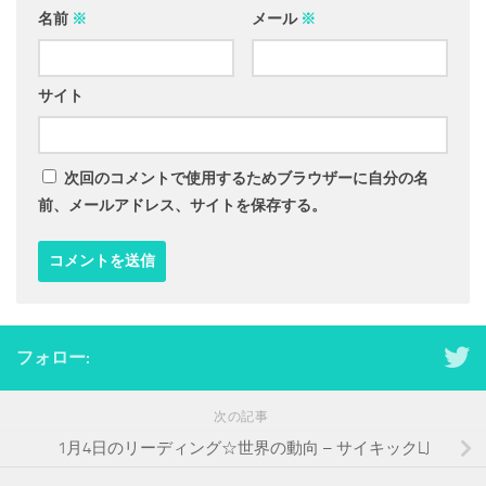
名前
※
メール
※
サイト
次回のコメントで使用するためブラウザーに自分の名
前、メールアドレス、サイトを保存する。
フォロー:
次の記事
1月4日のリーディング☆世界の動向 – サイキックLJ