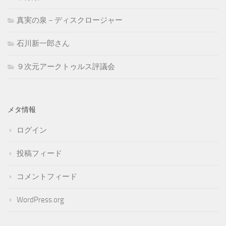
真実の泉－ディスクロージャー
石川新一郎さん
９次元アークトゥルス評議会
メタ情報
ログイン
投稿フィード
コメントフィード
WordPress.org