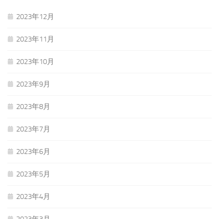
2023年12月
2023年11月
2023年10月
2023年9月
2023年8月
2023年7月
2023年6月
2023年5月
2023年4月