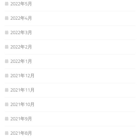
2022年5月
2022年4月
2022年3月
2022年2月
2022年1月
2021年12月
2021年11月
2021年10月
2021年9月
2021年8月