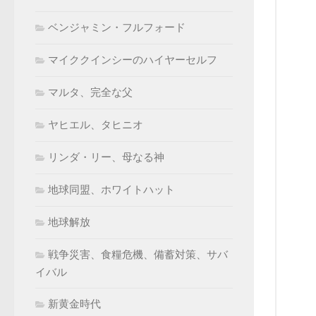
ベンジャミン・フルフォード
マイククインシーのハイヤーセルフ
マルタ、完全な父
ヤヒエル、タヒニオ
リンダ・リー、母なる神
地球同盟、ホワイトハット
地球解放
戦争災害、食糧危機、備蓄対策、サバ
イバル
新黄金時代