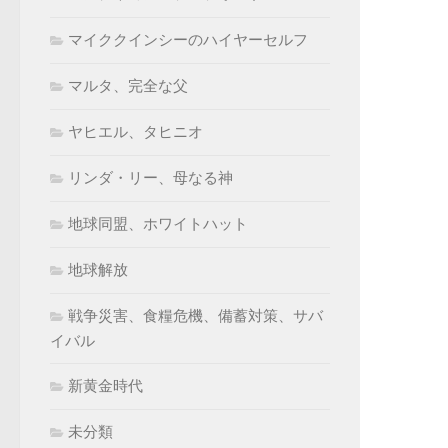
マイククインシーのハイヤーセルフ
マルタ、完全な父
ヤヒエル、タヒニオ
リンダ・リー、母なる神
地球同盟、ホワイトハット
地球解放
戦争災害、食糧危機、備蓄対策、サバ
イバル
新黄金時代
未分類