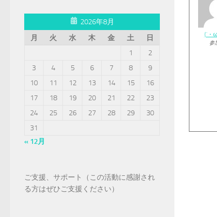
2026年8月
(´・
月
火
水
木
金
土
日
参
1
2
3
4
5
6
7
8
9
10
11
12
13
14
15
16
17
18
19
20
21
22
23
24
25
26
27
28
29
30
31
« 12月
ご支援、サポート（この活動に感謝され
る方はぜひご支援ください）