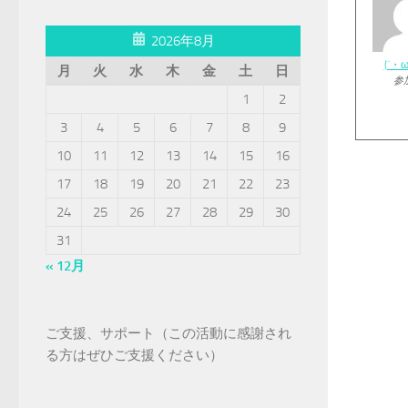
2026年8月
(´・
月
火
水
木
金
土
日
参
1
2
3
4
5
6
7
8
9
10
11
12
13
14
15
16
17
18
19
20
21
22
23
24
25
26
27
28
29
30
31
« 12月
ご支援、サポート（この活動に感謝され
る方はぜひご支援ください）