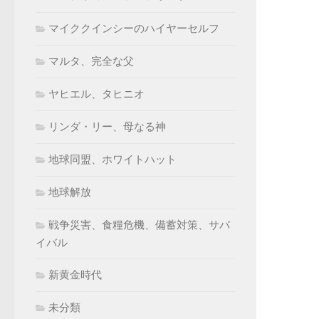
マイククインシーのハイヤーセルフ
マルタ、完全な父
ヤヒエル、タヒニオ
リンダ・リー、母なる神
地球同盟、ホワイトハット
地球解放
戦争災害、食糧危機、備蓄対策、サバ
イバル
新黄金時代
未分類