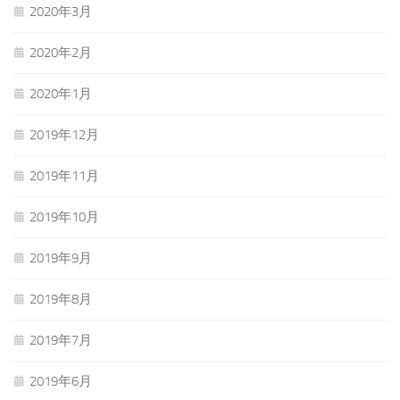
2020年3月
2020年2月
2020年1月
2019年12月
2019年11月
2019年10月
2019年9月
2019年8月
2019年7月
2019年6月