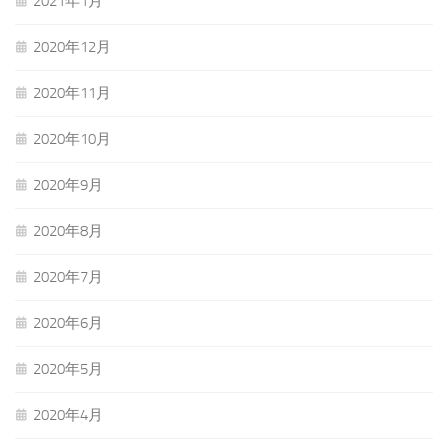
2021年1月
2020年12月
2020年11月
2020年10月
2020年9月
2020年8月
2020年7月
2020年6月
2020年5月
2020年4月