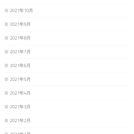
2021年10月
2021年9月
2021年8月
2021年7月
2021年6月
2021年5月
2021年4月
2021年3月
2021年2月