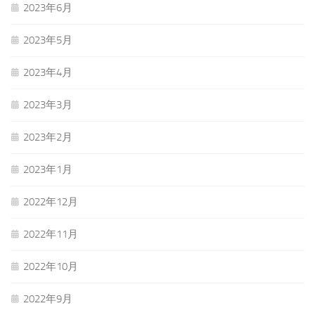
2023年6月
2023年5月
2023年4月
2023年3月
2023年2月
2023年1月
2022年12月
2022年11月
2022年10月
2022年9月