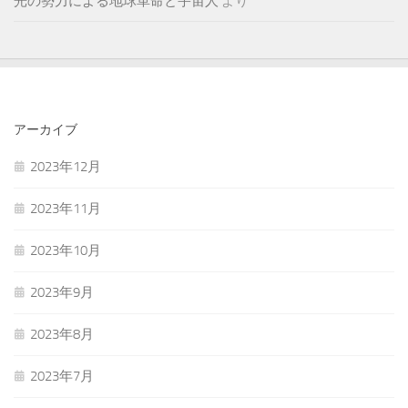
光の勢力による地球革命と宇宙人
より
アーカイブ
2023年12月
2023年11月
2023年10月
2023年9月
2023年8月
2023年7月