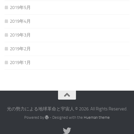
2019年5月
2019年4月
2019年3月
2019年2月
2019年1月
光の勢力による地球革命と宇宙人 © 2026. All Rights Reserved.
Powered by
- Designed with the
Hueman theme