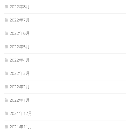
2022年8月
2022年7月
2022年6月
2022年5月
2022年4月
2022年3月
2022年2月
2022年1月
2021年12月
2021年11月