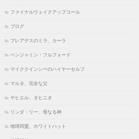
ファイナルウェイクアップコール
ブログ
プレアデスのミラ、カーラ
ベンジャミン・フルフォード
マイククインシーのハイヤーセルフ
マルタ、完全な父
ヤヒエル、タヒニオ
リンダ・リー、母なる神
地球同盟、ホワイトハット