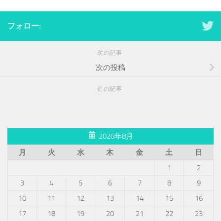
フォロー:
次の記事
次の投稿
前の記事
2026年8月
月
火
水
木
金
土
日
1
2
3
4
5
6
7
8
9
10
11
12
13
14
15
16
17
18
19
20
21
22
23