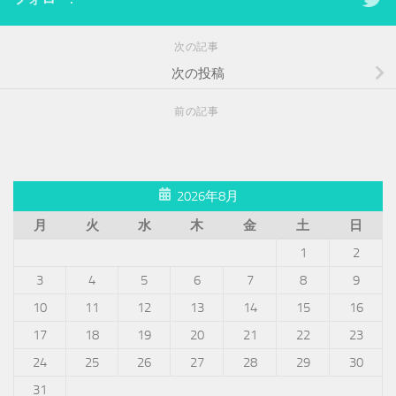
次の記事
次の投稿
前の記事
2026年8月
月
火
水
木
金
土
日
1
2
3
4
5
6
7
8
9
10
11
12
13
14
15
16
17
18
19
20
21
22
23
24
25
26
27
28
29
30
31