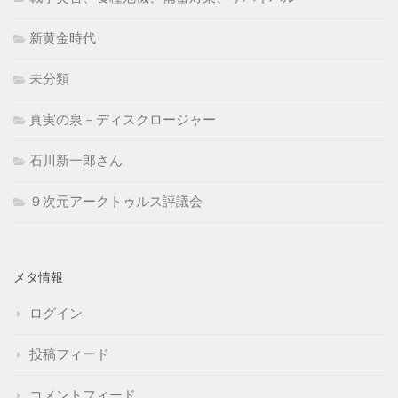
新黄金時代
未分類
真実の泉－ディスクロージャー
石川新一郎さん
９次元アークトゥルス評議会
メタ情報
ログイン
投稿フィード
コメントフィード