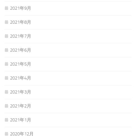
2021年9月
2021年8月
2021年7月
2021年6月
2021年5月
2021年4月
2021年3月
2021年2月
2021年1月
2020年12月