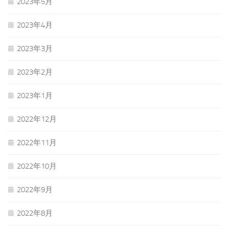
2023年5月
2023年4月
2023年3月
2023年2月
2023年1月
2022年12月
2022年11月
2022年10月
2022年9月
2022年8月