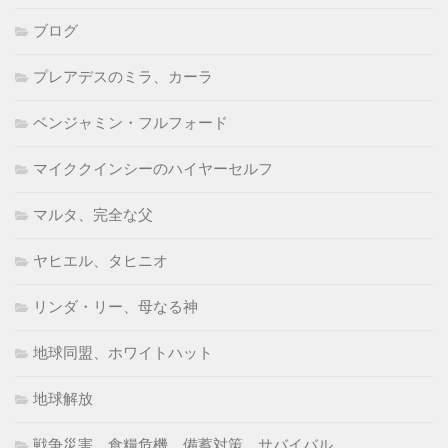
ブログ
プレアデスのミラ、カーラ
ベンジャミン・フルフォード
マイククインシーのハイヤーセルフ
マルタ、完全な父
ヤヒエル、タヒニオ
リンダ・リー、母なる神
地球同盟、ホワイトハット
地球解放
戦争災害、食糧危機、備蓄対策、サバイバル