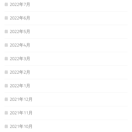
2022年7月
2022年6月
2022年5月
2022年4月
2022年3月
2022年2月
2022年1月
2021年12月
2021年11月
2021年10月