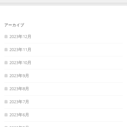
アーカイブ
2023年12月
2023年11月
2023年10月
2023年9月
2023年8月
2023年7月
2023年6月