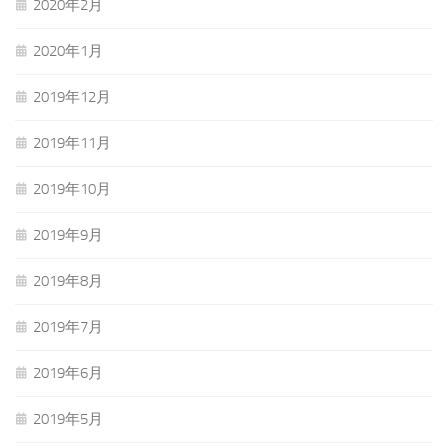
2020年2月
2020年1月
2019年12月
2019年11月
2019年10月
2019年9月
2019年8月
2019年7月
2019年6月
2019年5月