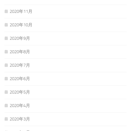
2020年11月
2020年10月
2020年9月
2020年8月
2020年7月
2020年6月
2020年5月
2020年4月
2020年3月