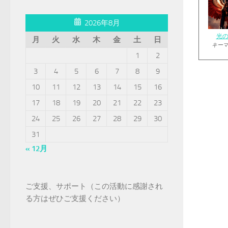
2026年8月
光
月
火
水
木
金
土
日
キー
1
2
3
4
5
6
7
8
9
10
11
12
13
14
15
16
17
18
19
20
21
22
23
24
25
26
27
28
29
30
31
« 12月
ご支援、サポート（この活動に感謝され
る方はぜひご支援ください）