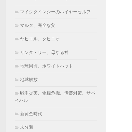
マイククインシーのハイヤーセルフ
マルタ、完全な父
ヤヒエル、タヒニオ
リンダ・リー、母なる神
地球同盟、ホワイトハット
地球解放
戦争災害、食糧危機、備蓄対策、サバ
イバル
新黄金時代
未分類