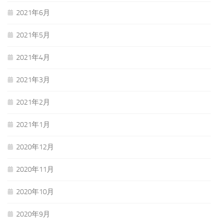
2021年6月
2021年5月
2021年4月
2021年3月
2021年2月
2021年1月
2020年12月
2020年11月
2020年10月
2020年9月