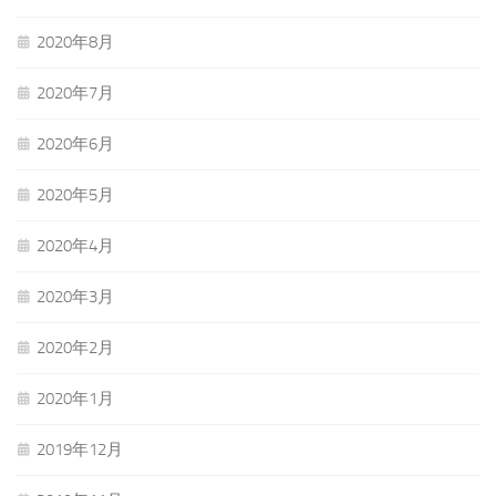
2020年8月
2020年7月
2020年6月
2020年5月
2020年4月
2020年3月
2020年2月
2020年1月
2019年12月