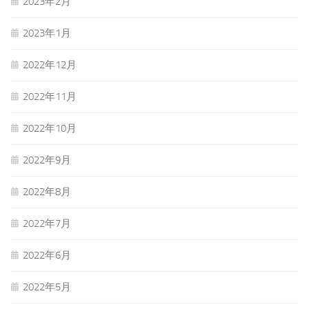
2023年2月
2023年1月
2022年12月
2022年11月
2022年10月
2022年9月
2022年8月
2022年7月
2022年6月
2022年5月