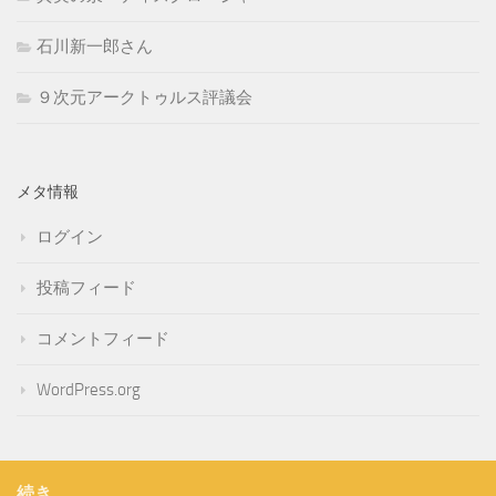
石川新一郎さん
９次元アークトゥルス評議会
メタ情報
ログイン
投稿フィード
コメントフィード
WordPress.org
続き