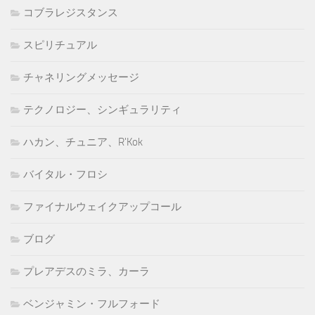
コブラレジスタンス
スピリチュアル
チャネリングメッセージ
テクノロジー、シンギュラリティ
ハカン、チュニア、R'Kok
バイタル・フロシ
ファイナルウェイクアップコール
ブログ
プレアデスのミラ、カーラ
ベンジャミン・フルフォード