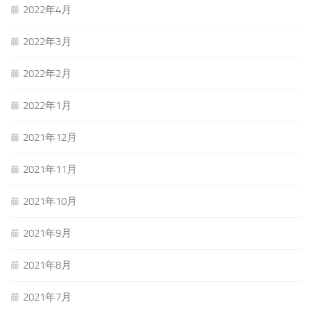
2022年4月
2022年3月
2022年2月
2022年1月
2021年12月
2021年11月
2021年10月
2021年9月
2021年8月
2021年7月