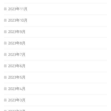
2023年11月
2023年10月
2023年9月
2023年8月
2023年7月
2023年6月
2023年5月
2023年4月
2023年3月