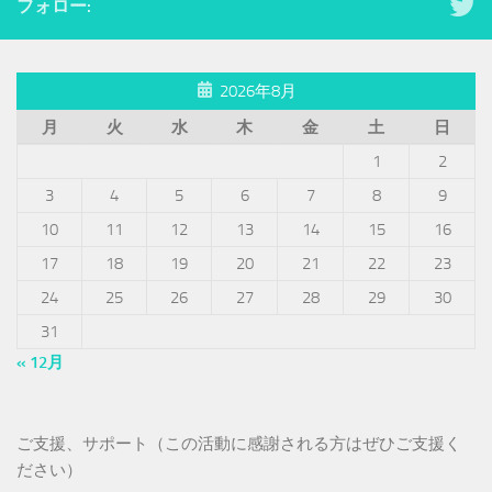
フォロー:
2026年8月
月
火
水
木
金
土
日
1
2
3
4
5
6
7
8
9
10
11
12
13
14
15
16
17
18
19
20
21
22
23
24
25
26
27
28
29
30
31
« 12月
ご支援、サポート（この活動に感謝される方はぜひご支援く
ださい）