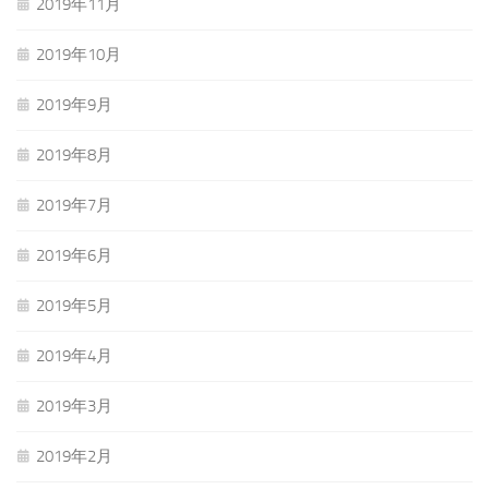
2019年11月
2019年10月
2019年9月
2019年8月
2019年7月
2019年6月
2019年5月
2019年4月
2019年3月
2019年2月