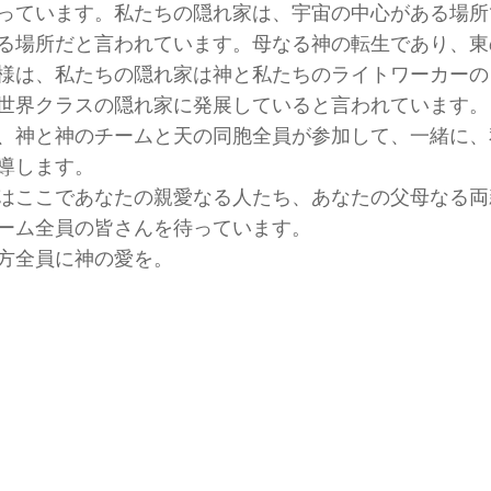
っています。私たちの隠れ家は、宇宙の中心がある場所
る場所だと言われています。母なる神の転生であり、東
様は、私たちの隠れ家は神と私たちのライトワーカーの
世界クラスの隠れ家に発展していると言われています。
、神と神のチームと天の同胞全員が参加して、一緒に、
導します。
はここであなたの親愛なる人たち、あなたの父母なる両
ーム全員の皆さんを待っています。
方全員に神の愛を。