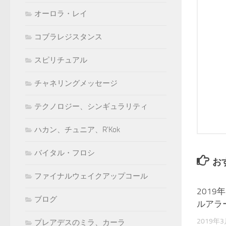
オーロラ・レイ
コブラレジスタンス
スピリチュアル
チャネリングメッセージ
テクノロジー、シンギュラリティ
ハカン、チュニア、R'Kok
バイタル・フロシ
お
ファイナルウェイクアップコール
2019
ブログ
ルアラ
2019年
プレアデスのミラ、カーラ