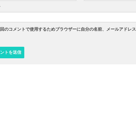
ト
回のコメントで使用するためブラウザーに自分の名前、メールアドレス