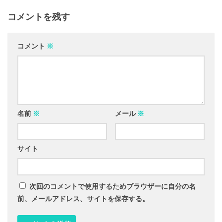
コメントを残す
コメント
※
名前
※
メール
※
サイト
次回のコメントで使用するためブラウザーに自分の名
前、メールアドレス、サイトを保存する。