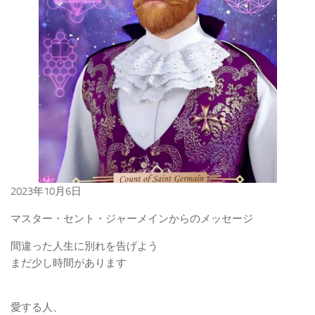
2023年10月6日
マスター・セント・ジャーメインからのメッセージ
間違った人生に別れを告げよう
まだ少し時間があります
愛する人、