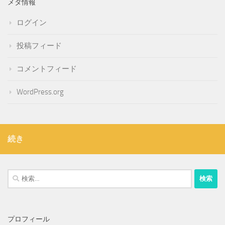
メタ情報
ログイン
投稿フィード
コメントフィード
WordPress.org
続き
検
索:
プロフィール