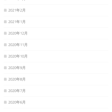
2021年2月
2021年1月
2020年12月
2020年11月
2020年10月
2020年9月
2020年8月
2020年7月
2020年6月