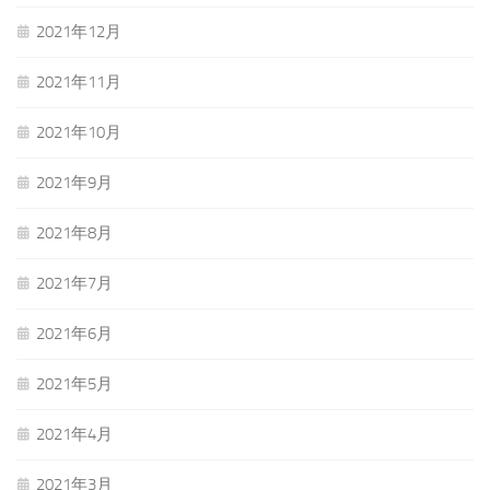
2021年12月
2021年11月
2021年10月
2021年9月
2021年8月
2021年7月
2021年6月
2021年5月
2021年4月
2021年3月