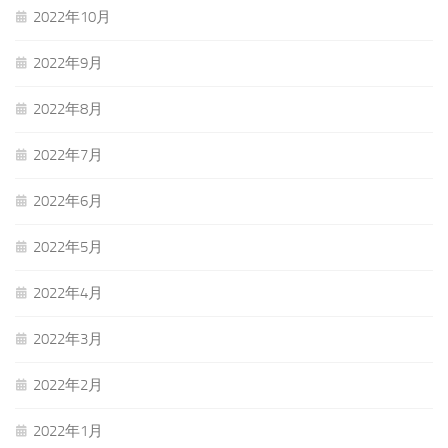
2022年10月
2022年9月
2022年8月
2022年7月
2022年6月
2022年5月
2022年4月
2022年3月
2022年2月
2022年1月