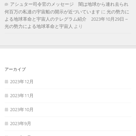
アシュター司令官のメッセージ 闇は地球から連れ去られ
何百万の私達の宇宙船の開示が近づいています
に
光の勢力に
よる地球革命と宇宙人のテレグラム紹介 2023年10月29日 –
光の勢力による地球革命と宇宙人
より
アーカイブ
2023年12月
2023年11月
2023年10月
2023年9月