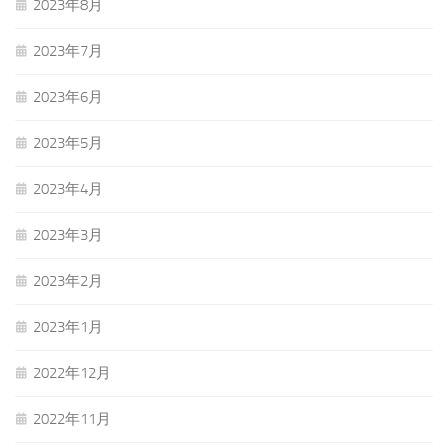
2023年8月
2023年7月
2023年6月
2023年5月
2023年4月
2023年3月
2023年2月
2023年1月
2022年12月
2022年11月