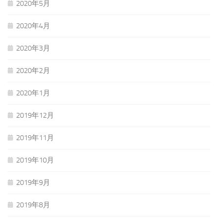
2020年5月
2020年4月
2020年3月
2020年2月
2020年1月
2019年12月
2019年11月
2019年10月
2019年9月
2019年8月