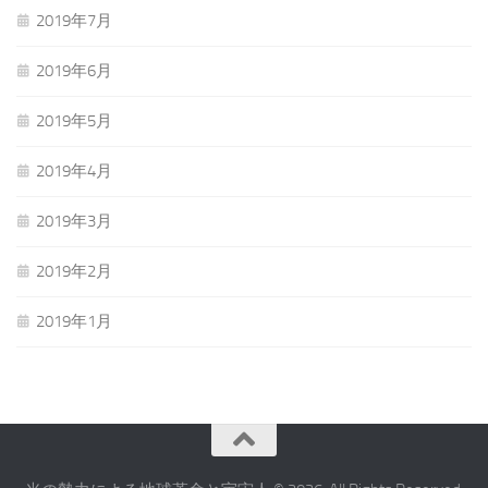
2019年7月
2019年6月
2019年5月
2019年4月
2019年3月
2019年2月
2019年1月