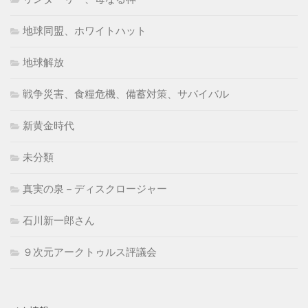
地球同盟、ホワイトハット
地球解放
戦争災害、食糧危機、備蓄対策、サバイバル
新黄金時代
未分類
真実の泉－ディスクロージャー
石川新一郎さん
９次元アークトゥルス評議会