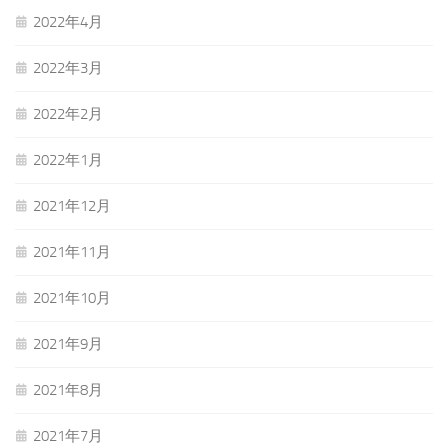
2022年4月
2022年3月
2022年2月
2022年1月
2021年12月
2021年11月
2021年10月
2021年9月
2021年8月
2021年7月