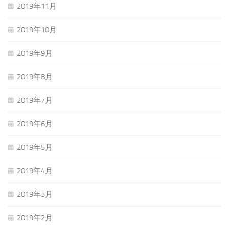
2019年11月
2019年10月
2019年9月
2019年8月
2019年7月
2019年6月
2019年5月
2019年4月
2019年3月
2019年2月