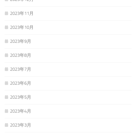
2023年11月
2023年10月
2023年9月
2023年8月
2023年7月
2023年6月
2023年5月
2023年4月
2023年3月