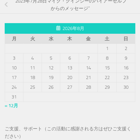
”2023年7月28日マイク・クインシーのハイアーセルフ
からのメッセージ”
2026年8月
月
火
水
木
金
土
日
1
2
3
4
5
6
7
8
9
10
11
12
13
14
15
16
17
18
19
20
21
22
23
24
25
26
27
28
29
30
31
« 12月
ご支援、サポート（この活動に感謝される方はぜひご支援く
ださい）