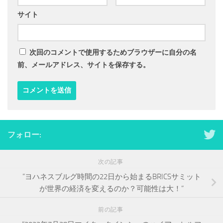
サイト
次回のコメントで使用するためブラウザーに自分の名
前、メールアドレス、サイトを保存する。
フォロー:
次の記事
”ヨハネスブルグ時間の22日から始まるBRICSサミット
が世界の経済を変えるのか？可能性は大！”
前の記事