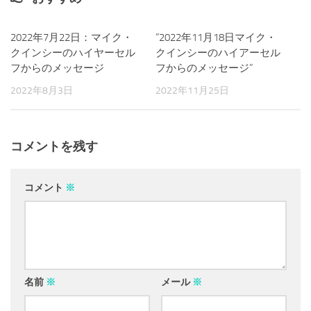
2022年7月22日：マイク・
0
”2022年11月18日マイク・
0
クインシーのハイヤーセル
クインシーのハイアーセル
フからのメッセージ
フからのメッセージ”
2022年8月3日
2022年11月25日
コメントを残す
コメント
※
名前
※
メール
※