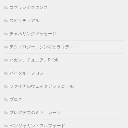
コブラレジスタンス
スピリチュアル
チャネリングメッセージ
テクノロジー、シンギュラリティ
ハカン、チュニア、R'Kok
バイタル・フロシ
ファイナルウェイクアップコール
ブログ
プレアデスのミラ、カーラ
ベンジャミン・フルフォード