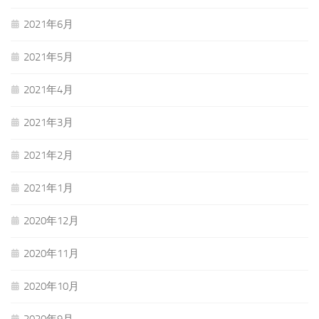
2021年6月
2021年5月
2021年4月
2021年3月
2021年2月
2021年1月
2020年12月
2020年11月
2020年10月