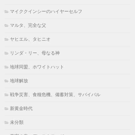
マイククインシーのハイヤーセルフ
マルタ、完全な父
ヤヒエル、タヒニオ
リンダ・リー、母なる神
地球同盟、ホワイトハット
地球解放
戦争災害、食糧危機、備蓄対策、サバイバル
新黄金時代
未分類