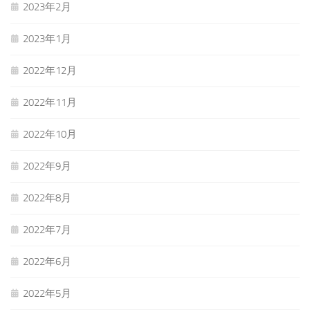
2023年2月
2023年1月
2022年12月
2022年11月
2022年10月
2022年9月
2022年8月
2022年7月
2022年6月
2022年5月