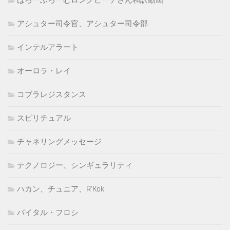
アシュター司令官、アシュター司令部
インテルアラート
オーロラ・レイ
コブラレジスタンス
スピリチュアル
チャネリングメッセージ
テクノロジー、シンギュラリティ
ハカン、チュニア、R'Kok
バイタル・フロシ