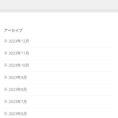
アーカイブ
2023年12月
2023年11月
2023年10月
2023年9月
2023年8月
2023年7月
2023年6月