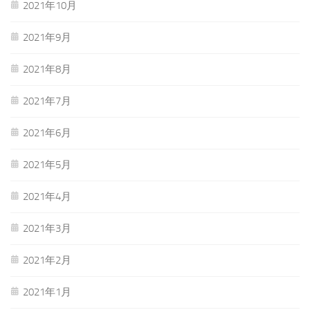
2021年10月
2021年9月
2021年8月
2021年7月
2021年6月
2021年5月
2021年4月
2021年3月
2021年2月
2021年1月