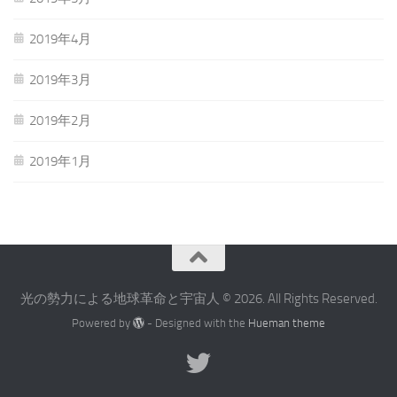
2019年4月
2019年3月
2019年2月
2019年1月
光の勢力による地球革命と宇宙人 © 2026. All Rights Reserved.
Powered by
- Designed with the
Hueman theme