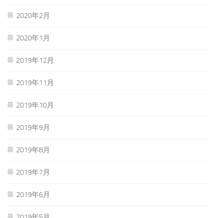
2020年2月
2020年1月
2019年12月
2019年11月
2019年10月
2019年9月
2019年8月
2019年7月
2019年6月
2019年5月