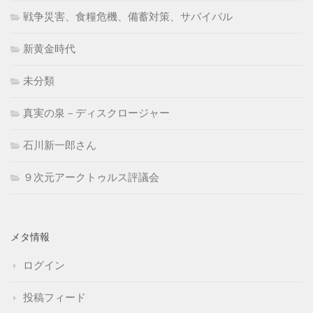
戦争災害、食糧危機、備蓄対策、サバイバル
新黄金時代
未分類
真実の泉－ディスクロージャー
石川新一郎さん
９次元アークトゥルス評議会
メタ情報
ログイン
投稿フィード