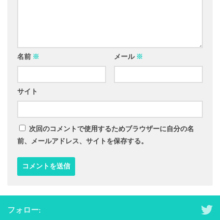
名前
※
メール
※
サイト
次回のコメントで使用するためブラウザーに自分の名
前、メールアドレス、サイトを保存する。
フォロー: