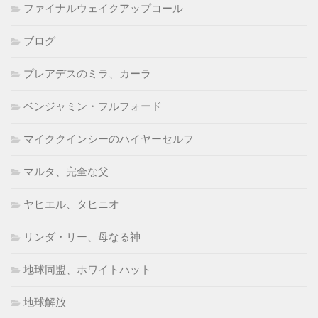
ファイナルウェイクアップコール
ブログ
プレアデスのミラ、カーラ
ベンジャミン・フルフォード
マイククインシーのハイヤーセルフ
マルタ、完全な父
ヤヒエル、タヒニオ
リンダ・リー、母なる神
地球同盟、ホワイトハット
地球解放