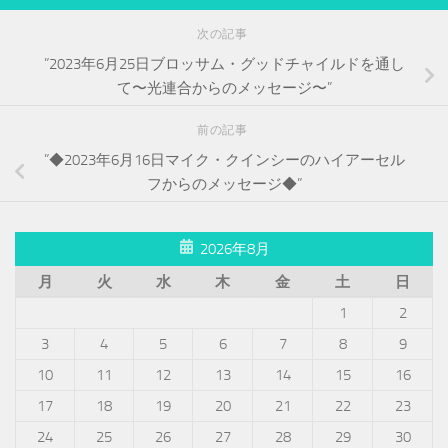
次の記事
”2023年6月25日ブロッサム・グッドチャイルドを通し
て〜光連合からのメッセージ〜”
前の記事
”◆2023年6月16日マイク・クインシーのハイアーセル
フからのメッセージ◆”
2026年8月
月
火
水
木
金
土
日
1
2
3
4
5
6
7
8
9
10
11
12
13
14
15
16
17
18
19
20
21
22
23
24
25
26
27
28
29
30