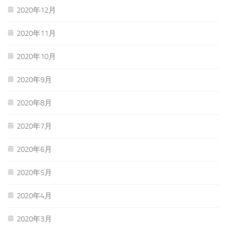
2020年12月
2020年11月
2020年10月
2020年9月
2020年8月
2020年7月
2020年6月
2020年5月
2020年4月
2020年3月