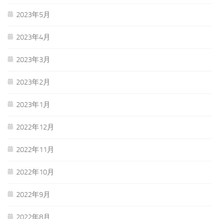
2023年5月
2023年4月
2023年3月
2023年2月
2023年1月
2022年12月
2022年11月
2022年10月
2022年9月
2022年8月