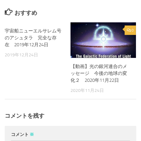
おすすめ
宇宙船ニューエルサレム号
0
0
のアシュタラ 完全な存
在 2019年12月24日
2019年12月24日
【動画】光の銀河連合のメ
ッセージ 今後の地球の変
化２ 2020年11月22日
2020年11月24日
コメントを残す
コメント
※