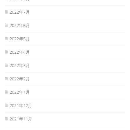
2022年7月
2022年6月
2022年5月
2022年4月
2022年3月
2022年2月
2022年1月
2021年12月
2021年11月