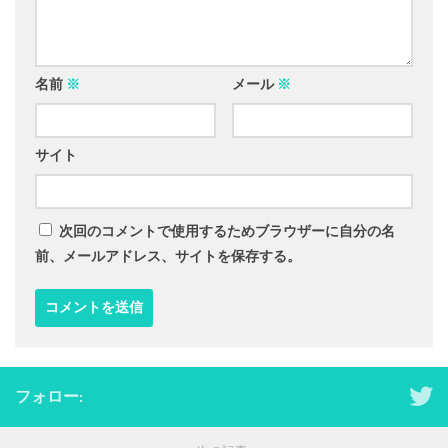
名前
※
メール
※
サイト
次回のコメントで使用するためブラウザーに自分の名
前、メールアドレス、サイトを保存する。
フォロー: