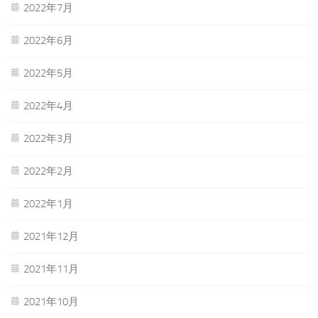
2022年7月
2022年6月
2022年5月
2022年4月
2022年3月
2022年2月
2022年1月
2021年12月
2021年11月
2021年10月