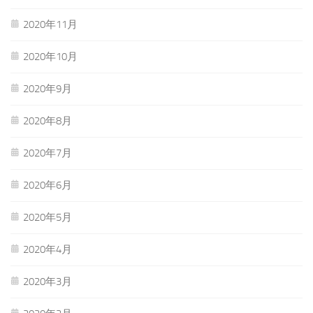
2020年11月
2020年10月
2020年9月
2020年8月
2020年7月
2020年6月
2020年5月
2020年4月
2020年3月