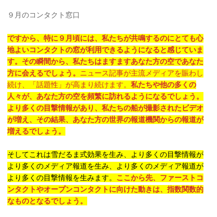
９月のコンタクト窓口
ですから、特に９月頃には、私たちが共鳴するのにとても心
地よいコンタクトの窓が利用できるようになると感じていま
す。その瞬間から、私たちはますますあなた方の空であなた
方に会えるでしょう。
ニュース記事が主流メディアを賑わし
続け、「話題性」が高まり続けます。
私たちや他の多くの
人々が、あなた方の空を頻繁に訪れるようになるでしょう。
より多くの目撃情報があり、私たちの船が撮影されたビデオ
が増え、その結果、あなた方の世界の報道機関からの報道が
増えるでしょう。
そしてこれは雪だるま式効果を生み、より多くの目撃情報が
より多くのメディア報道を生み、より多くのメディア報道が
より多くの目撃情報を生みます。
ここから先、ファーストコ
ンタクトやオープンコンタクトに向けた動きは、指数関数的
なものとなるでしょう。