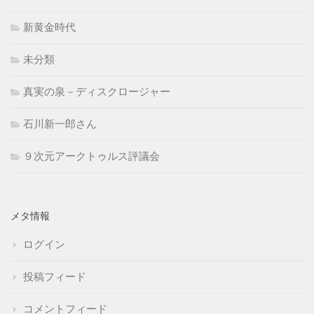
新黄金時代
未分類
真実の泉－ディスクロージャー
石川新一郎さん
９次元アークトゥルス評議会
メタ情報
ログイン
投稿フィード
コメントフィード