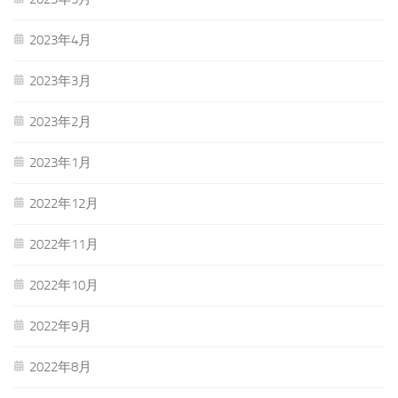
2023年4月
2023年3月
2023年2月
2023年1月
2022年12月
2022年11月
2022年10月
2022年9月
2022年8月