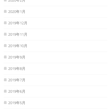
2020年2月
2020年1月
2019年12月
2019年11月
2019年10月
2019年9月
2019年8月
2019年7月
2019年6月
2019年5月