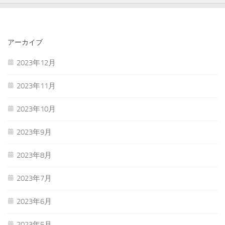
アーカイブ
2023年12月
2023年11月
2023年10月
2023年9月
2023年8月
2023年7月
2023年6月
2023年5月