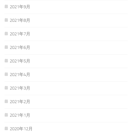
2021年9月
2021年8月
2021年7月
2021年6月
2021年5月
2021年4月
2021年3月
2021年2月
2021年1月
2020年12月