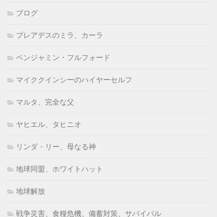
ブログ
プレアデスのミラ、カーラ
ベンジャミン・フルフォード
マイククインシーのハイヤーセルフ
マルタ、完全な父
ヤヒエル、タヒニオ
リンダ・リー、母なる神
地球同盟、ホワイトハット
地球解放
戦争災害、食糧危機、備蓄対策、サバイバル