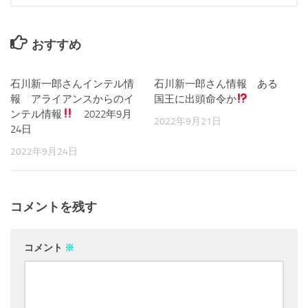
おすすめ
石川新一郎さんインテル情
0
石川新一郎さん情報 ある
0
報 アライアンスからのイ
国王に出頭命令か
ンテル情報
2022年9月
2022年9月21日
24日
2022年9月24日
コメントを残す
コメント
※