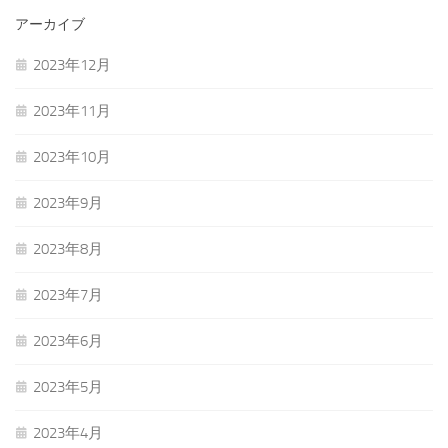
アーカイブ
2023年12月
2023年11月
2023年10月
2023年9月
2023年8月
2023年7月
2023年6月
2023年5月
2023年4月