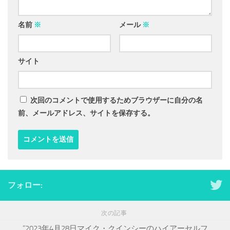
名前
※
メール
※
サイト
次回のコメントで使用するためブラウザーに自分の名
前、メールアドレス、サイトを保存する。
フォロー:
次の記事
”2023年4月28日マイク・クインシーのハイアーセルフ