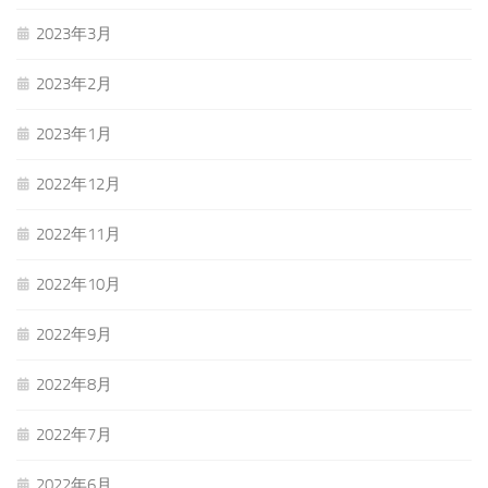
2023年3月
2023年2月
2023年1月
2022年12月
2022年11月
2022年10月
2022年9月
2022年8月
2022年7月
2022年6月