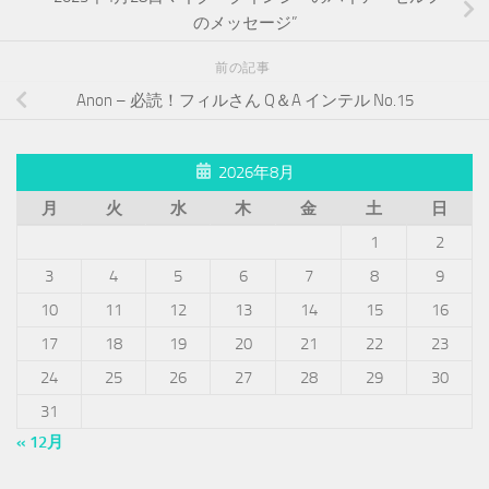
のメッセージ”
前の記事
Anon – 必読！フィルさん Q＆A インテル No.15
2026年8月
月
火
水
木
金
土
日
1
2
3
4
5
6
7
8
9
10
11
12
13
14
15
16
17
18
19
20
21
22
23
24
25
26
27
28
29
30
31
« 12月