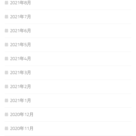
2021年8月
2021年7月
2021年6月
2021年5月
2021年4月
2021年3月
2021年2月
2021年1月
2020年12月
2020年11月