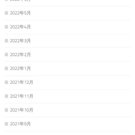
2022年5月
2022年4月
2022年3月
2022年2月
2022年1月
2021年12月
2021年11月
2021年10月
2021年9月