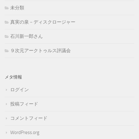
未分類
真実の泉－ディスクロージャー
石川新一郎さん
９次元アークトゥルス評議会
メタ情報
ログイン
投稿フィード
コメントフィード
WordPress.org