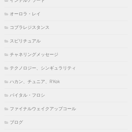
インテルアラート
オーロラ・レイ
コブラレジスタンス
スピリチュアル
チャネリングメッセージ
テクノロジー、シンギュラリティ
ハカン、チュニア、R'Kok
バイタル・フロシ
ファイナルウェイクアップコール
ブログ