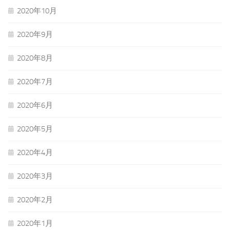
2020年10月
2020年9月
2020年8月
2020年7月
2020年6月
2020年5月
2020年4月
2020年3月
2020年2月
2020年1月