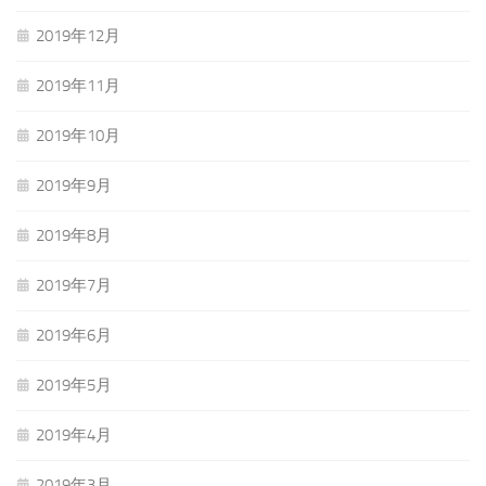
2019年12月
2019年11月
2019年10月
2019年9月
2019年8月
2019年7月
2019年6月
2019年5月
2019年4月
2019年3月