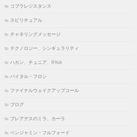
コブラレジスタンス
スピリチュアル
チャネリングメッセージ
テクノロジー、シンギュラリティ
ハカン、チュニア、R'Kok
バイタル・フロシ
ファイナルウェイクアップコール
ブログ
プレアデスのミラ、カーラ
ベンジャミン・フルフォード