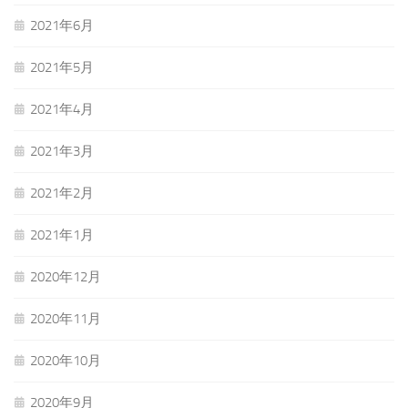
2021年6月
2021年5月
2021年4月
2021年3月
2021年2月
2021年1月
2020年12月
2020年11月
2020年10月
2020年9月