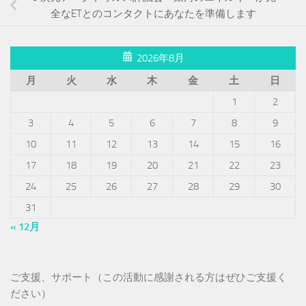
全なETとのコンタクトにあなたを準備します
2026年8月
月
火
水
木
金
土
日
1
2
3
4
5
6
7
8
9
10
11
12
13
14
15
16
17
18
19
20
21
22
23
24
25
26
27
28
29
30
31
« 12月
ご支援、サポート（この活動に感謝される方はぜひご支援く
ださい）