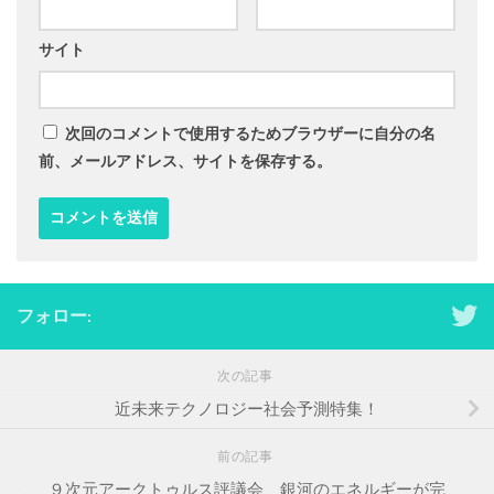
サイト
次回のコメントで使用するためブラウザーに自分の名
前、メールアドレス、サイトを保存する。
フォロー:
次の記事
近未来テクノロジー社会予測特集！
前の記事
９次元アークトゥルス評議会 銀河のエネルギーが完