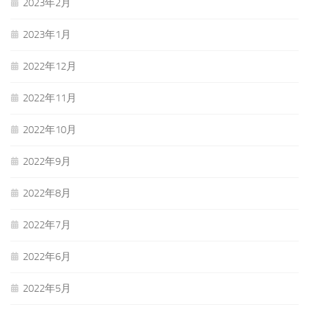
2023年2月
2023年1月
2022年12月
2022年11月
2022年10月
2022年9月
2022年8月
2022年7月
2022年6月
2022年5月