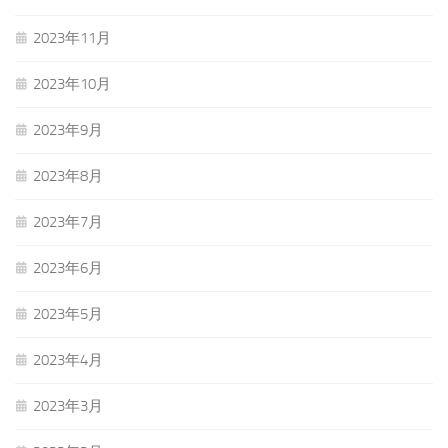
2023年11月
2023年10月
2023年9月
2023年8月
2023年7月
2023年6月
2023年5月
2023年4月
2023年3月