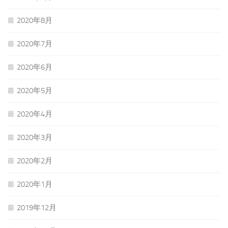
2020年8月
2020年7月
2020年6月
2020年5月
2020年4月
2020年3月
2020年2月
2020年1月
2019年12月