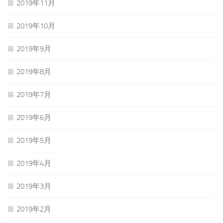
2019年11月
2019年10月
2019年9月
2019年8月
2019年7月
2019年6月
2019年5月
2019年4月
2019年3月
2019年2月