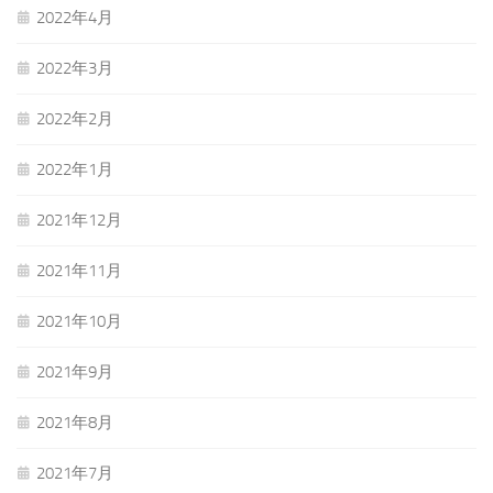
2022年4月
2022年3月
2022年2月
2022年1月
2021年12月
2021年11月
2021年10月
2021年9月
2021年8月
2021年7月