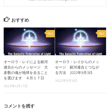
おすすめ
0
0
オーロラ・レイによる銀河
オーロラ・レイからのメッ
連合からのメッセージ 大
セージ 銀河連合とつなが
多数の魂が地球を去ること
る方法 2022年9月3日
を選びます ４月１７日
2022年9月3日
2023年4月17日
コメントを残す