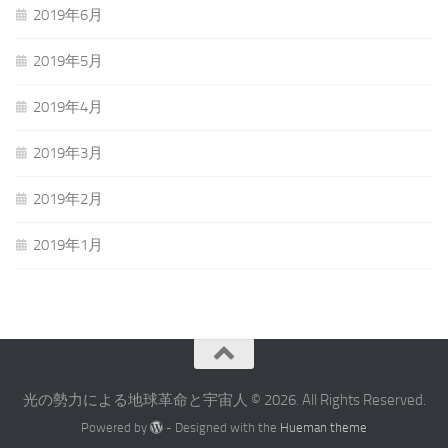
2019年6月
2019年5月
2019年4月
2019年3月
2019年2月
2019年1月
光の勢力による地球革命と宇宙人 © 2026. All Rights Reserved.
Powered by
- Designed with the
Hueman theme