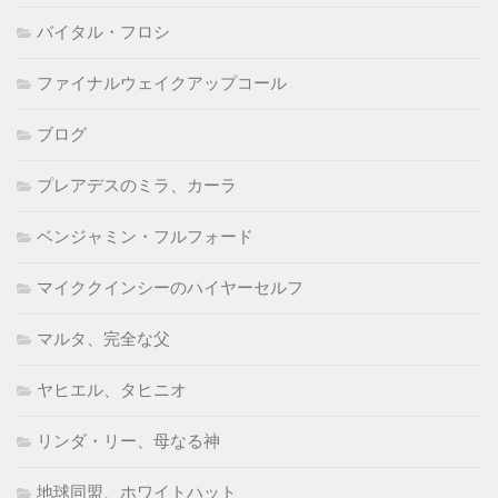
バイタル・フロシ
ファイナルウェイクアップコール
ブログ
プレアデスのミラ、カーラ
ベンジャミン・フルフォード
マイククインシーのハイヤーセルフ
マルタ、完全な父
ヤヒエル、タヒニオ
リンダ・リー、母なる神
地球同盟、ホワイトハット