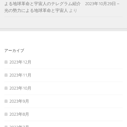
よる地球革命と宇宙人のテレグラム紹介 2023年10月29日 –
光の勢力による地球革命と宇宙人
より
アーカイブ
2023年12月
2023年11月
2023年10月
2023年9月
2023年8月