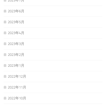
2023年7月
2023年6月
2023年5月
2023年4月
2023年3月
2023年2月
2023年1月
2022年12月
2022年11月
2022年10月