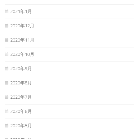
2021年1月
2020年12月
2020年11月
2020年10月
2020年9月
2020年8月
2020年7月
2020年6月
2020年5月