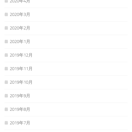
2020年4月
2020年3月
2020年2月
2020年1月
2019年12月
2019年11月
2019年10月
2019年9月
2019年8月
2019年7月