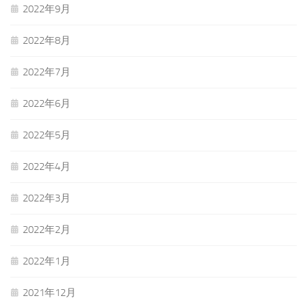
2022年9月
2022年8月
2022年7月
2022年6月
2022年5月
2022年4月
2022年3月
2022年2月
2022年1月
2021年12月