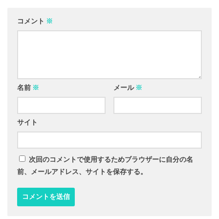
コメント
※
名前
※
メール
※
サイト
次回のコメントで使用するためブラウザーに自分の名
前、メールアドレス、サイトを保存する。