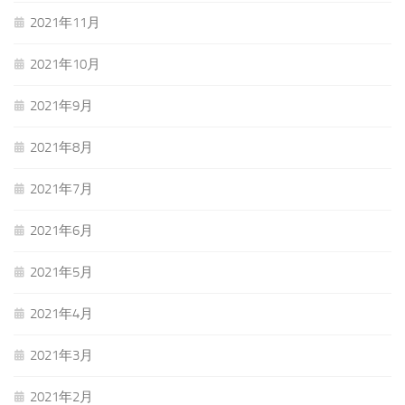
2021年11月
2021年10月
2021年9月
2021年8月
2021年7月
2021年6月
2021年5月
2021年4月
2021年3月
2021年2月