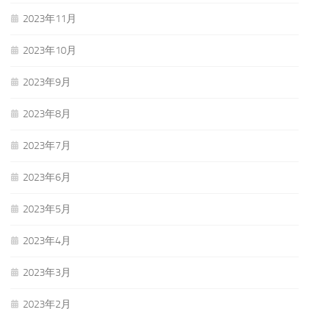
2023年11月
2023年10月
2023年9月
2023年8月
2023年7月
2023年6月
2023年5月
2023年4月
2023年3月
2023年2月