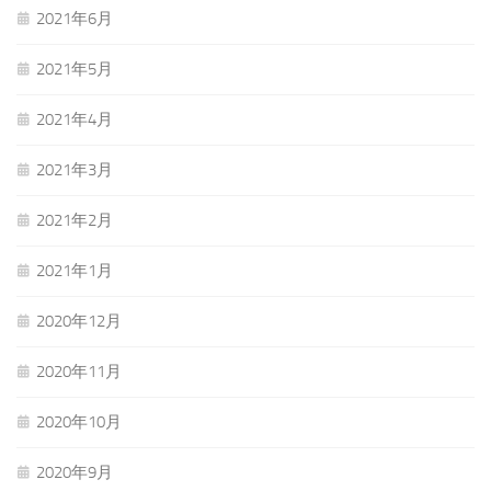
2021年6月
2021年5月
2021年4月
2021年3月
2021年2月
2021年1月
2020年12月
2020年11月
2020年10月
2020年9月