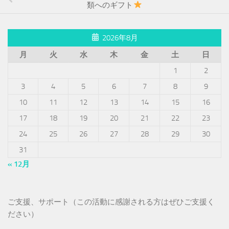
類へのギフト
2026年8月
月
火
水
木
金
土
日
1
2
3
4
5
6
7
8
9
10
11
12
13
14
15
16
17
18
19
20
21
22
23
24
25
26
27
28
29
30
31
« 12月
ご支援、サポート（この活動に感謝される方はぜひご支援く
ださい）