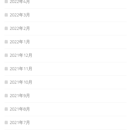
2022年4月
2022年3月
2022年2月
2022年1月
2021年12月
2021年11月
2021年10月
2021年9月
2021年8月
2021年7月