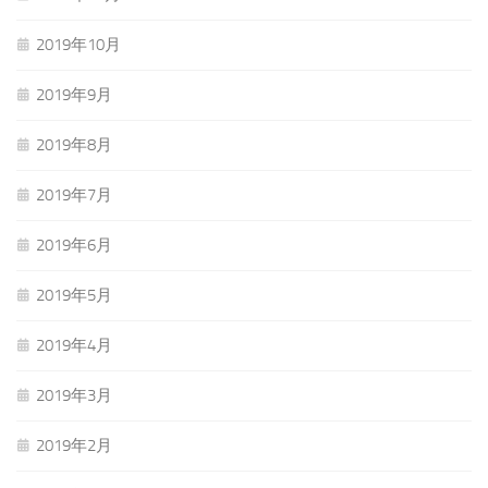
2019年10月
2019年9月
2019年8月
2019年7月
2019年6月
2019年5月
2019年4月
2019年3月
2019年2月