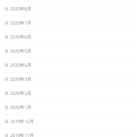
2020年8月
2020年7月
2020年6月
2020年5月
2020年4月
2020年3月
2020年2月
2020年1月
2019年12月
2019年11月