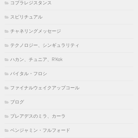
コブラレジスタンス
スピリチュアル
チャネリングメッセージ
テクノロジー、シンギュラリティ
ハカン、チュニア、R'Kok
バイタル・フロシ
ファイナルウェイクアップコール
ブログ
プレアデスのミラ、カーラ
ベンジャミン・フルフォード