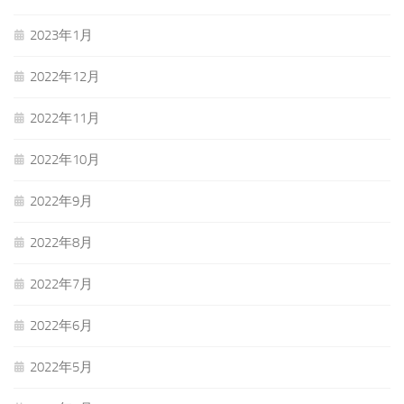
2023年1月
2022年12月
2022年11月
2022年10月
2022年9月
2022年8月
2022年7月
2022年6月
2022年5月