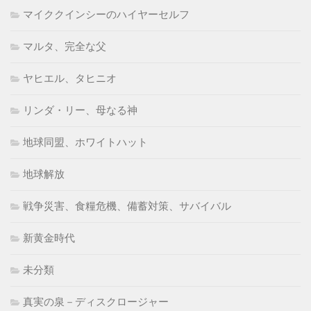
マイククインシーのハイヤーセルフ
マルタ、完全な父
ヤヒエル、タヒニオ
リンダ・リー、母なる神
地球同盟、ホワイトハット
地球解放
戦争災害、食糧危機、備蓄対策、サバイバル
新黄金時代
未分類
真実の泉－ディスクロージャー