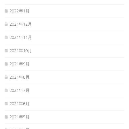
2022年1月
2021年12月
2021年11月
2021年10月
2021年9月
2021年8月
2021年7月
2021年6月
2021年5月