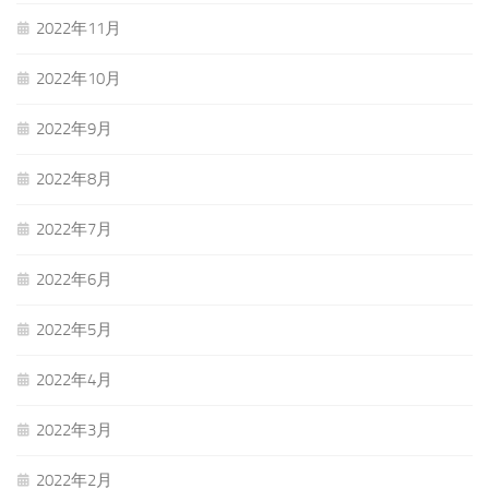
2022年11月
2022年10月
2022年9月
2022年8月
2022年7月
2022年6月
2022年5月
2022年4月
2022年3月
2022年2月