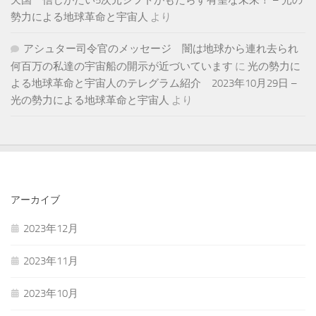
勢力による地球革命と宇宙人
より
アシュター司令官のメッセージ 闇は地球から連れ去られ
何百万の私達の宇宙船の開示が近づいています
に
光の勢力に
よる地球革命と宇宙人のテレグラム紹介 2023年10月29日 –
光の勢力による地球革命と宇宙人
より
アーカイブ
2023年12月
2023年11月
2023年10月