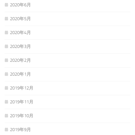
2020年6月
2020年5月
2020年4月
2020年3月
2020年2月
2020年1月
2019年12月
2019年11月
2019年10月
2019年9月