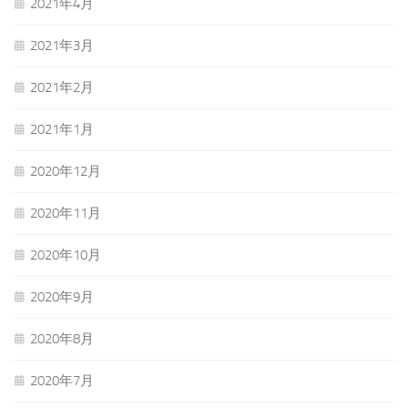
2021年4月
2021年3月
2021年2月
2021年1月
2020年12月
2020年11月
2020年10月
2020年9月
2020年8月
2020年7月