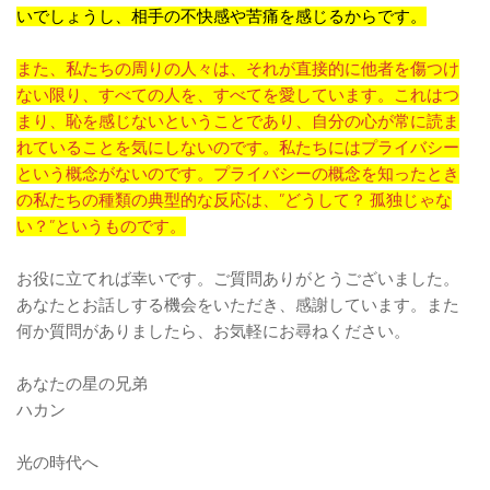
いでしょうし、相手の不快感や苦痛を感じるからです。
また、私たちの周りの人々は、それが直接的に他者を傷つけ
ない限り、すべての人を、すべてを愛しています。これはつ
まり、恥を感じないということであり、自分の心が常に読ま
れていることを気にしないのです。私たちにはプライバシー
という概念がないのです。プライバシーの概念を知ったとき
の私たちの種類の典型的な反応は、”どうして？ 孤独じゃな
い？”というものです。
お役に立てれば幸いです。ご質問ありがとうございました。
あなたとお話しする機会をいただき、感謝しています。また
何か質問がありましたら、お気軽にお尋ねください。
あなたの星の兄弟
ハカン
光の時代へ