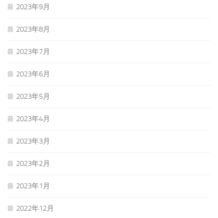
2023年9月
2023年8月
2023年7月
2023年6月
2023年5月
2023年4月
2023年3月
2023年2月
2023年1月
2022年12月