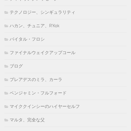
テクノロジー、シンギュラリティ
ハカン、チュニア、R'Kok
バイタル・フロシ
ファイナルウェイクアップコール
ブログ
プレアデスのミラ、カーラ
ベンジャミン・フルフォード
マイククインシーのハイヤーセルフ
マルタ、完全な父