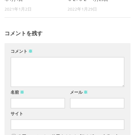
2021年1月2日
2022年1月29日
コメントを残す
コメント
※
名前
※
メール
※
サイト