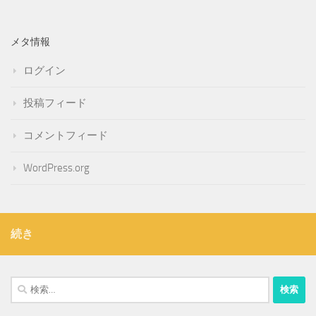
メタ情報
ログイン
投稿フィード
コメントフィード
WordPress.org
続き
検
索: