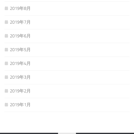
2019年8月
2019年7月
2019年6月
2019年5月
2019年4月
2019年3月
2019年2月
2019年1月