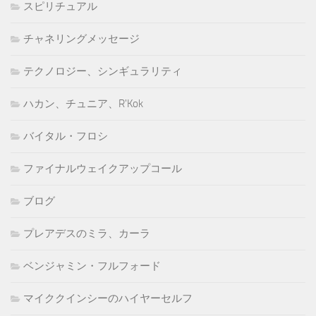
スピリチュアル
チャネリングメッセージ
テクノロジー、シンギュラリティ
ハカン、チュニア、R'Kok
バイタル・フロシ
ファイナルウェイクアップコール
ブログ
プレアデスのミラ、カーラ
ベンジャミン・フルフォード
マイククインシーのハイヤーセルフ