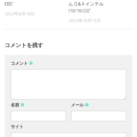
EBS”
ん Q＆A インテル
(10/10/22)”
2022年8月19日
2022年10月12日
コメントを残す
コメント
※
名前
※
メール
※
サイト