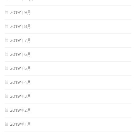
2019年9月
2019年8月
2019年7月
2019年6月
2019年5月
2019年4月
2019年3月
2019年2月
2019年1月