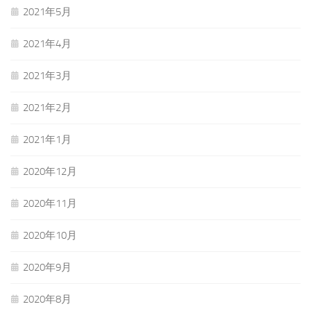
2021年5月
2021年4月
2021年3月
2021年2月
2021年1月
2020年12月
2020年11月
2020年10月
2020年9月
2020年8月