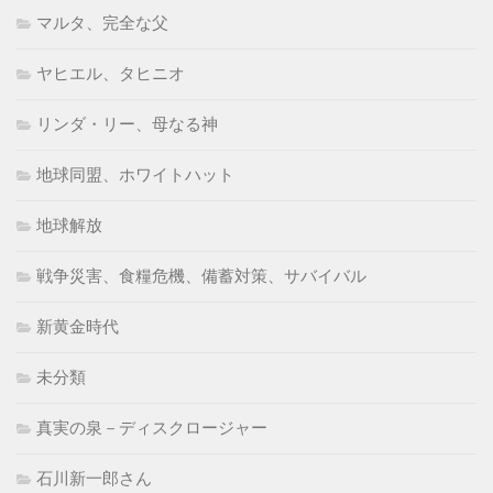
マルタ、完全な父
ヤヒエル、タヒニオ
リンダ・リー、母なる神
地球同盟、ホワイトハット
地球解放
戦争災害、食糧危機、備蓄対策、サバイバル
新黄金時代
未分類
真実の泉－ディスクロージャー
石川新一郎さん