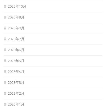
2023年10月
2023年9月
2023年8月
2023年7月
2023年6月
2023年5月
2023年4月
2023年3月
2023年2月
2023年1月