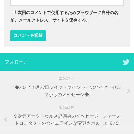
次回のコメントで使用するためブラウザーに自分の名
前、メールアドレス、サイトを保存する。
フォロー:
次の記事
”◆2022年5月27日マイク・クインシーのハイアーセル
フからのメッセージ◆”
前の記事
９次元アークトゥルス評議会のメッセージ ファース
トコンタクトのタイムラインが変更されました６/２