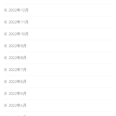
2022年12月
2022年11月
2022年10月
2022年9月
2022年8月
2022年7月
2022年6月
2022年5月
2022年4月