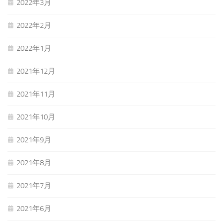
2022年3月
2022年2月
2022年1月
2021年12月
2021年11月
2021年10月
2021年9月
2021年8月
2021年7月
2021年6月