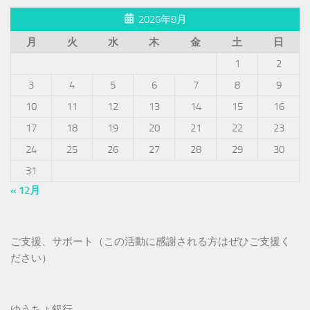
2026年8月
月
火
水
木
金
土
日
1
2
3
4
5
6
7
8
9
10
11
12
13
14
15
16
17
18
19
20
21
22
23
24
25
26
27
28
29
30
31
« 12月
ご支援、サポート（この活動に感謝される方はぜひご支援く
ださい）
ゆうちょ銀行