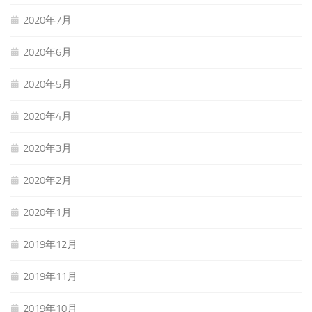
2020年7月
2020年6月
2020年5月
2020年4月
2020年3月
2020年2月
2020年1月
2019年12月
2019年11月
2019年10月