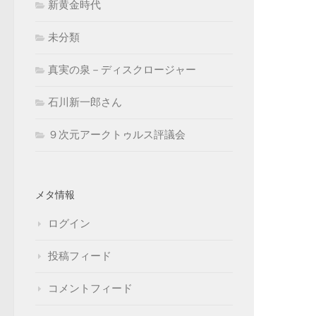
新黄金時代
未分類
真実の泉－ディスクロージャー
石川新一郎さん
９次元アークトゥルス評議会
メタ情報
ログイン
投稿フィード
コメントフィード