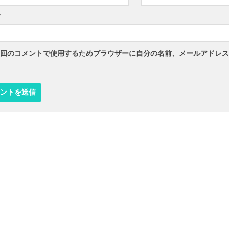
ト
回のコメントで使用するためブラウザーに自分の名前、メールアドレス