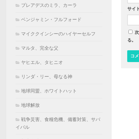
プレアデスのミラ、カーラ
サイ
ベンジャミン・フルフォード
次
マイククインシーのハイヤーセルフ
る。
マルタ、完全な父
ヤヒエル、タヒニオ
リンダ・リー、母なる神
地球同盟、ホワイトハット
地球解放
戦争災害、食糧危機、備蓄対策、サバ
イバル