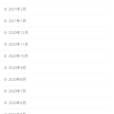
2021年2月
2021年1月
2020年12月
2020年11月
2020年10月
2020年9月
2020年8月
2020年7月
2020年6月