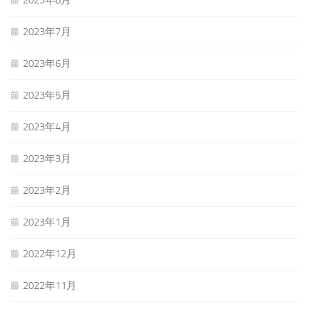
2023年7月
2023年6月
2023年5月
2023年4月
2023年3月
2023年2月
2023年1月
2022年12月
2022年11月