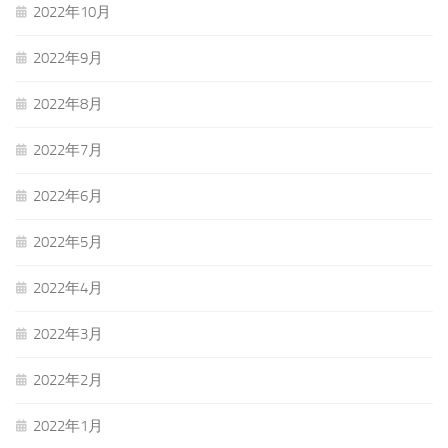
2022年10月
2022年9月
2022年8月
2022年7月
2022年6月
2022年5月
2022年4月
2022年3月
2022年2月
2022年1月