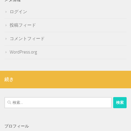
ログイン
投稿フィード
コメントフィード
WordPress.org
続き
検
索:
プロフィール