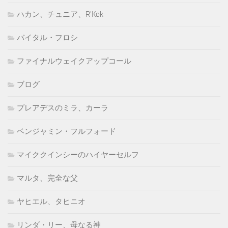
ハカン、チュニア、R'Kok
バイタル・フロシ
ファイナルウェイクアップコール
ブログ
プレアデスのミラ、カーラ
ベンジャミン・フルフォード
マイククインシーのハイヤーセルフ
マルタ、完全な父
ヤヒエル、タヒニオ
リンダ・リー、母なる神