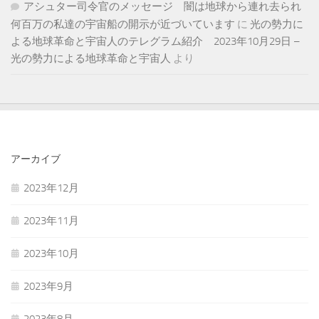
アシュター司令官のメッセージ 闇は地球から連れ去られ
何百万の私達の宇宙船の開示が近づいています
に
光の勢力に
よる地球革命と宇宙人のテレグラム紹介 2023年10月29日 –
光の勢力による地球革命と宇宙人
より
アーカイブ
2023年12月
2023年11月
2023年10月
2023年9月
2023年8月