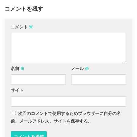
コメントを残す
コメント
※
名前
※
メール
※
サイト
次回のコメントで使用するためブラウザーに自分の名
前、メールアドレス、サイトを保存する。