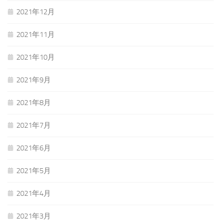
2021年12月
2021年11月
2021年10月
2021年9月
2021年8月
2021年7月
2021年6月
2021年5月
2021年4月
2021年3月