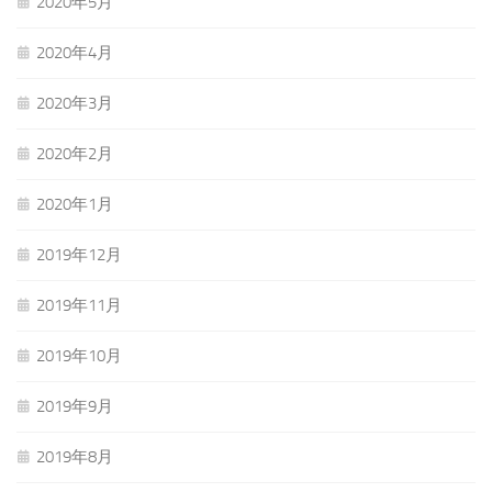
2020年5月
2020年4月
2020年3月
2020年2月
2020年1月
2019年12月
2019年11月
2019年10月
2019年9月
2019年8月