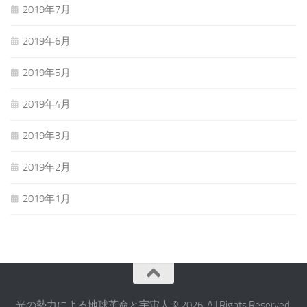
2019年7月
2019年6月
2019年5月
2019年4月
2019年3月
2019年2月
2019年1月
光の勢力による地球革命と宇宙人 © 2026. All Rights Reserved.