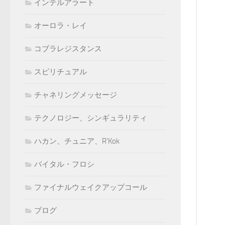
インテルアラート
オーロラ・レイ
コブラレジスタンス
スピリチュアル
チャネリングメッセージ
テクノロジー、シンギュラリティ
ハカン、チュニア、R'Kok
バイタル・フロシ
ファイナルウェイクアップコール
ブログ