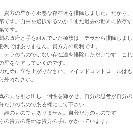
、貴方の星から邪悪な存在達を排除しました。だから、
第です。自由を選択するのか？まだ過去の世界に依存す
第です。
闇の政府と手を組んでいた種族は、テラから排除しまし
勝利ではありません。貴方方の勝利です。
、テラのものではない存在達を排除しただけです。これ
の星をケアしていくのです。
のために立ち上がりなさい。マインドコントロールはも
ら外れなさい。
真の力を引き出し、個性を輝かせ、自分の思考が自分の
分だけのものである様にして下さい。
、誰のものでもありません。自分だけのものです。
らの貴方の運命は貴方の手にかかっています。