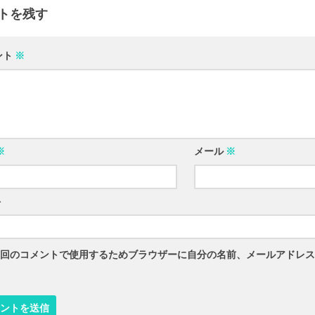
トを残す
ント
※
※
メール
※
ト
回のコメントで使用するためブラウザーに自分の名前、メールアドレス