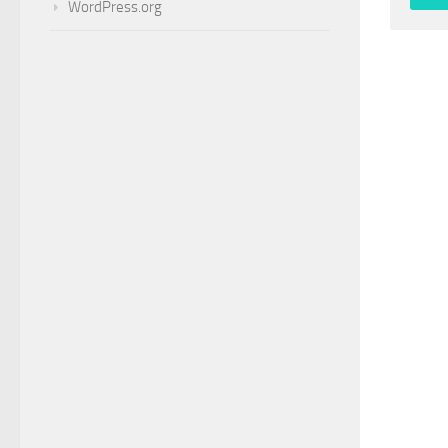
WordPress.org