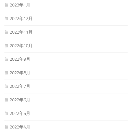
2023年1月
2022年12月
2022年11月
2022年10月
2022年9月
2022年8月
2022年7月
2022年6月
2022年5月
2022年4月