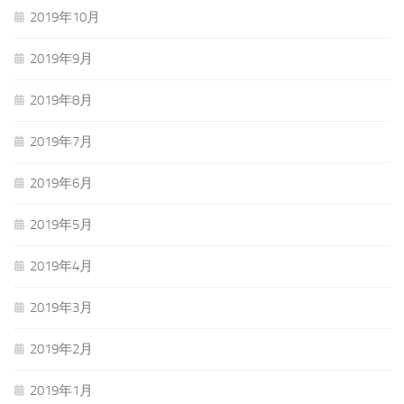
2019年10月
2019年9月
2019年8月
2019年7月
2019年6月
2019年5月
2019年4月
2019年3月
2019年2月
2019年1月