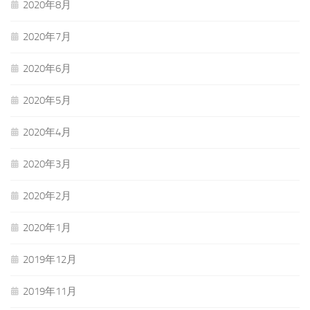
2020年8月
2020年7月
2020年6月
2020年5月
2020年4月
2020年3月
2020年2月
2020年1月
2019年12月
2019年11月