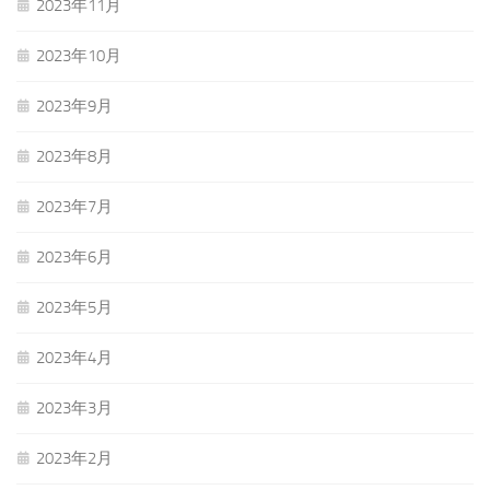
2023年11月
2023年10月
2023年9月
2023年8月
2023年7月
2023年6月
2023年5月
2023年4月
2023年3月
2023年2月