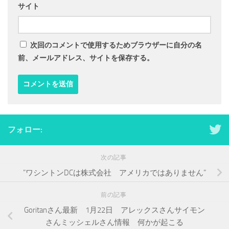
サイト
次回のコメントで使用するためブラウザーに自分の名
前、メールアドレス、サイトを保存する。
フォロー:
次の記事
”ワシントンDCは株式会社 アメリカではありません”
前の記事
Goritanさん最新 1月22日 アレックスさんサイモン
さんミッシェルさん情報 何かが起こる