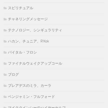
スピリチュアル
チャネリングメッセージ
テクノロジー、シンギュラリティ
ハカン、チュニア、R'Kok
バイタル・フロシ
ファイナルウェイクアップコール
ブログ
プレアデスのミラ、カーラ
ベンジャミン・フルフォード
マイククインシーのハイヤーセルフ