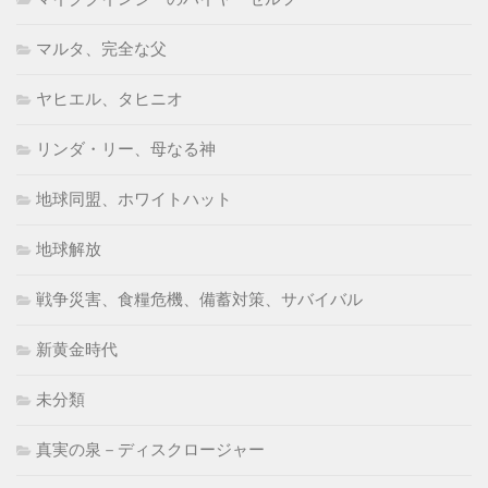
マルタ、完全な父
ヤヒエル、タヒニオ
リンダ・リー、母なる神
地球同盟、ホワイトハット
地球解放
戦争災害、食糧危機、備蓄対策、サバイバル
新黄金時代
未分類
真実の泉－ディスクロージャー