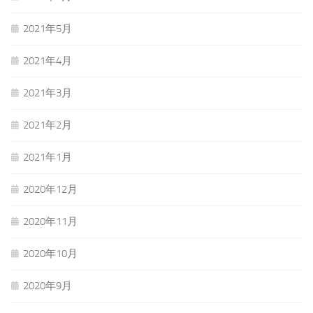
2021年5月
2021年4月
2021年3月
2021年2月
2021年1月
2020年12月
2020年11月
2020年10月
2020年9月