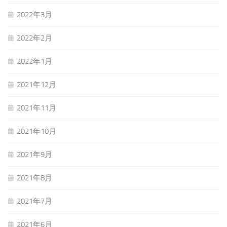
2022年3月
2022年2月
2022年1月
2021年12月
2021年11月
2021年10月
2021年9月
2021年8月
2021年7月
2021年6月