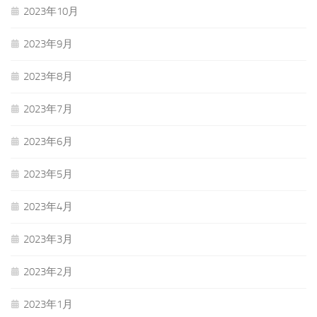
2023年10月
2023年9月
2023年8月
2023年7月
2023年6月
2023年5月
2023年4月
2023年3月
2023年2月
2023年1月