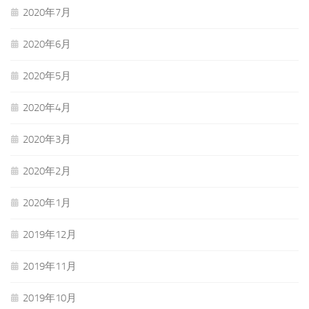
2020年7月
2020年6月
2020年5月
2020年4月
2020年3月
2020年2月
2020年1月
2019年12月
2019年11月
2019年10月