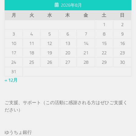
2026年8月
月
火
水
木
金
土
日
1
2
3
4
5
6
7
8
9
10
11
12
13
14
15
16
17
18
19
20
21
22
23
24
25
26
27
28
29
30
31
« 12月
ご支援、サポート（この活動に感謝される方はぜひご支援く
ださい）
ゆうちょ銀行