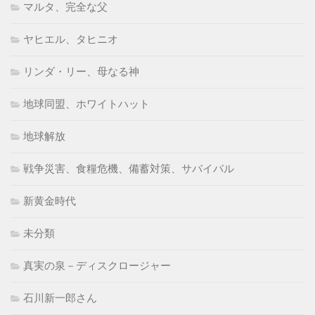
マルタ、完全な父
ヤヒエル、タヒニオ
リンダ・リー、母なる神
地球同盟、ホワイトハット
地球解放
戦争災害、食糧危機、備蓄対策、サバイバル
新黄金時代
未分類
真実の泉－ディスクロージャー
石川新一郎さん