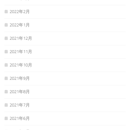
2022年2月
2022年1月
2021年12月
2021年11月
2021年10月
2021年9月
2021年8月
2021年7月
2021年6月