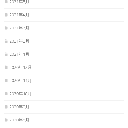
2021年5月
2021年4月
2021年3月
2021年2月
2021年1月
2020年12月
2020年11月
2020年10月
2020年9月
2020年8月