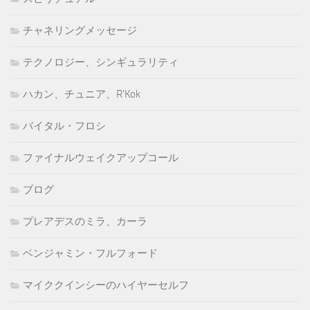
チャネリングメッセージ
テクノロジー、シンギュラリティ
ハカン、チュニア、R'Kok
バイタル・フロシ
ファイナルウェイクアップコール
ブログ
プレアデスのミラ、カーラ
ベンジャミン・フルフォード
マイククインシーのハイヤーセルフ