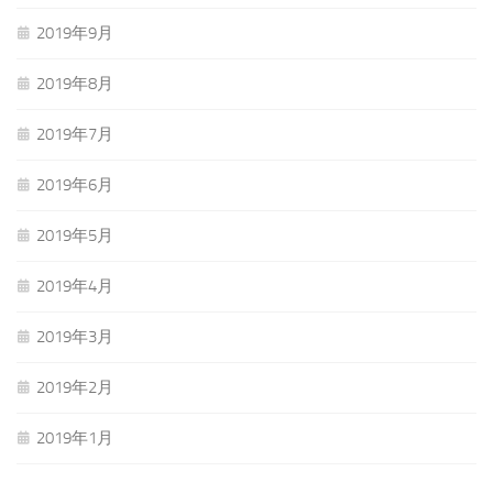
2019年9月
2019年8月
2019年7月
2019年6月
2019年5月
2019年4月
2019年3月
2019年2月
2019年1月