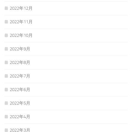
2022年12月
2022年11月
2022年10月
2022年9月
2022年8月
2022年7月
2022年6月
2022年5月
2022年4月
2022年3月