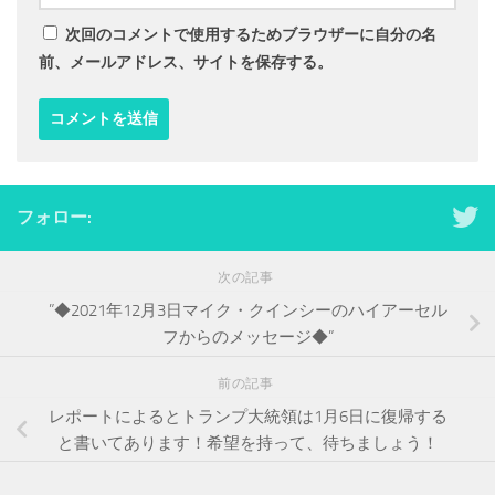
次回のコメントで使用するためブラウザーに自分の名
前、メールアドレス、サイトを保存する。
フォロー:
次の記事
”◆2021年12月3日マイク・クインシーのハイアーセル
フからのメッセージ◆”
前の記事
レポートによるとトランプ大統領は1月6日に復帰する
と書いてあります！希望を持って、待ちましょう！