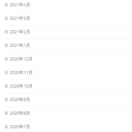
2021年4月
2021年3月
2021年2月
2021年1月
2020年12月
2020年11月
2020年10月
2020年9月
2020年8月
2020年7月