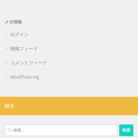
メタ情報
ログイン
投稿フィード
コメントフィード
WordPress.org
続き
検
索: