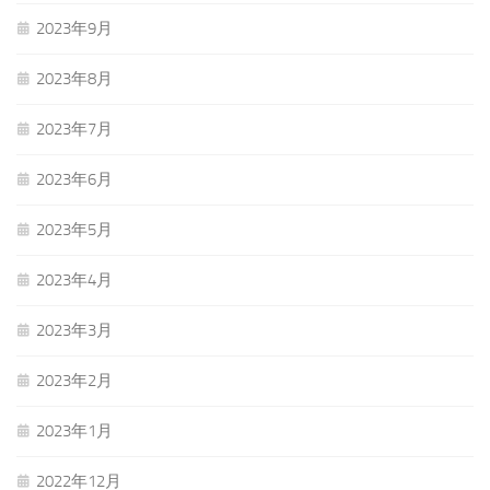
2023年9月
2023年8月
2023年7月
2023年6月
2023年5月
2023年4月
2023年3月
2023年2月
2023年1月
2022年12月