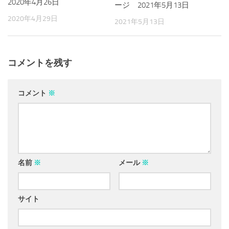
2020年4月26日
ージ 2021年5月13日
2020年4月29日
2021年5月13日
コメントを残す
コメント
※
名前
※
メール
※
サイト