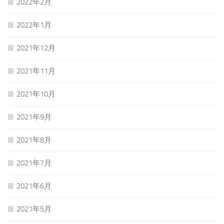
2022年2月
2022年1月
2021年12月
2021年11月
2021年10月
2021年9月
2021年8月
2021年7月
2021年6月
2021年5月