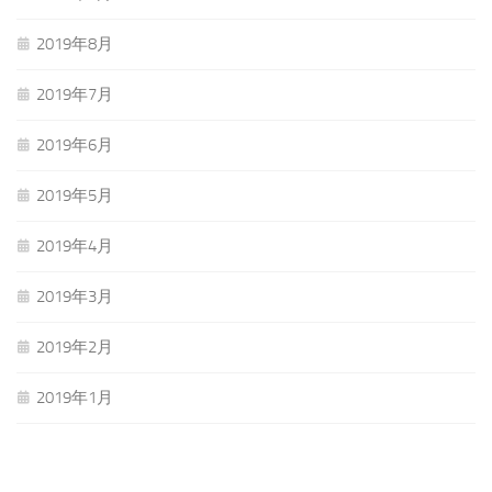
2019年8月
2019年7月
2019年6月
2019年5月
2019年4月
2019年3月
2019年2月
2019年1月