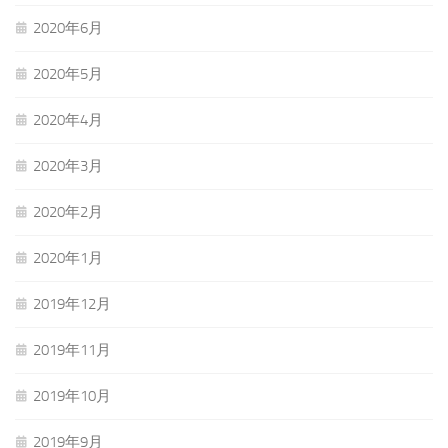
2020年6月
2020年5月
2020年4月
2020年3月
2020年2月
2020年1月
2019年12月
2019年11月
2019年10月
2019年9月