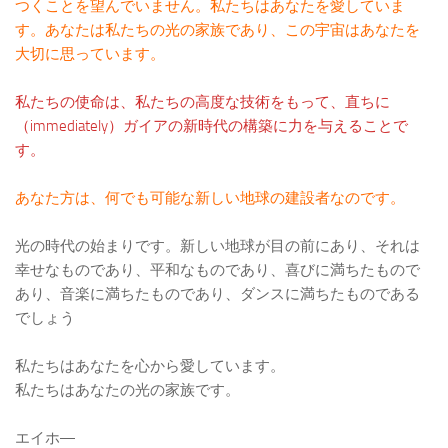
つくことを望んでいません。私たちはあなたを愛していま
す。あなたは私たちの光の家族であり、この宇宙はあなたを
大切に思っています。
私たちの使命は、私たちの高度な技術をもって、直ちに
（immediately）ガイアの新時代の構築に力を与えることで
す。
あなた方は、何でも可能な新しい地球の建設者なのです。
光の時代の始まりです。新しい地球が目の前にあり、それは
幸せなものであり、平和なものであり、喜びに満ちたもので
あり、音楽に満ちたものであり、ダンスに満ちたものである
でしょう
私たちはあなたを心から愛しています。
私たちはあなたの光の家族です。
エイホ―