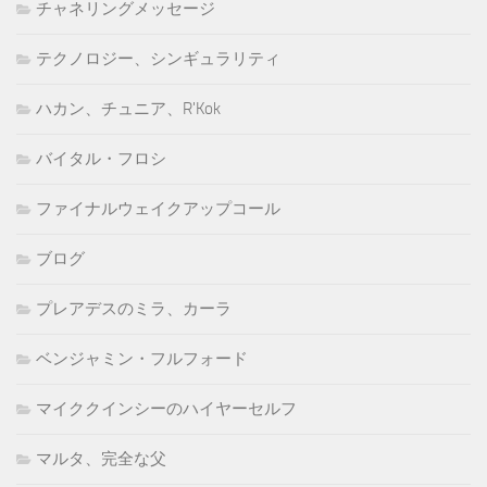
チャネリングメッセージ
テクノロジー、シンギュラリティ
ハカン、チュニア、R'Kok
バイタル・フロシ
ファイナルウェイクアップコール
ブログ
プレアデスのミラ、カーラ
ベンジャミン・フルフォード
マイククインシーのハイヤーセルフ
マルタ、完全な父