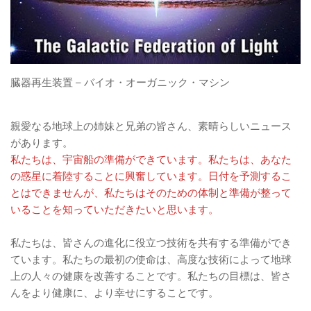
臓器再生装置 – バイオ・オーガニック・マシン
親愛なる地球上の姉妹と兄弟の皆さん、素晴らしいニュース
があります。
私たちは、宇宙船の準備ができています。私たちは、あなた
の惑星に着陸することに興奮しています。日付を予測するこ
とはできませんが、私たちはそのための体制と準備が整って
いることを知っていただきたいと思います。
私たちは、皆さんの進化に役立つ技術を共有する準備ができ
ています。私たちの最初の使命は、高度な技術によって地球
上の人々の健康を改善することです。私たちの目標は、皆さ
んをより健康に、より幸せにすることです。