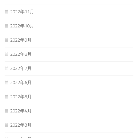
2022年11月
2022年10月
2022年9月
2022年8月
2022年7月
2022年6月
2022年5月
2022年4月
2022年3月