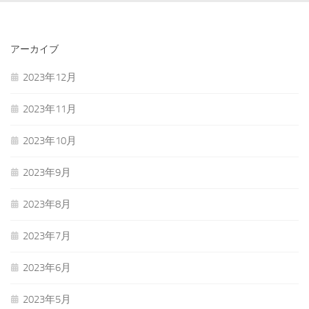
アーカイブ
2023年12月
2023年11月
2023年10月
2023年9月
2023年8月
2023年7月
2023年6月
2023年5月