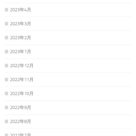
2023年4月
2023年3月
2023年2月
2023年1月
2022年12月
2022年11月
2022年10月
2022年9月
2022年8月
2022年7月