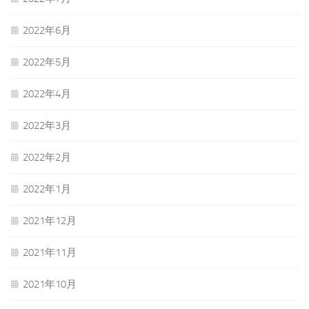
2022年6月
2022年5月
2022年4月
2022年3月
2022年2月
2022年1月
2021年12月
2021年11月
2021年10月