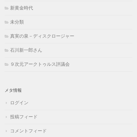
新黄金時代
未分類
真実の泉－ディスクロージャー
石川新一郎さん
９次元アークトゥルス評議会
メタ情報
ログイン
投稿フィード
コメントフィード