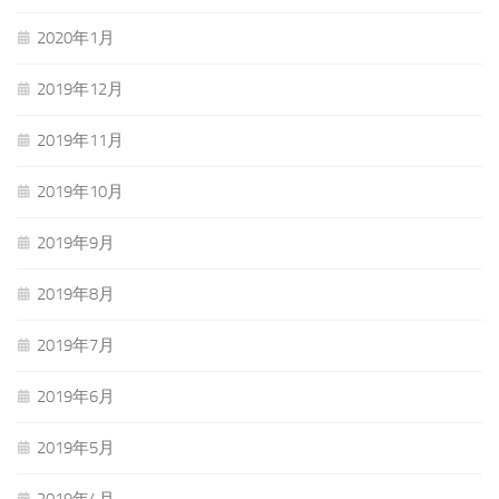
2020年1月
2019年12月
2019年11月
2019年10月
2019年9月
2019年8月
2019年7月
2019年6月
2019年5月