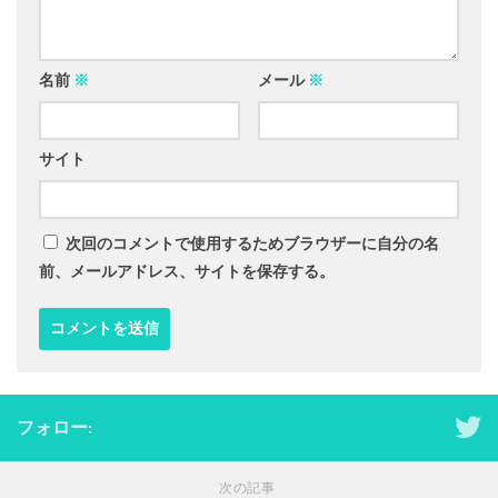
名前
※
メール
※
サイト
次回のコメントで使用するためブラウザーに自分の名
前、メールアドレス、サイトを保存する。
フォロー:
次の記事