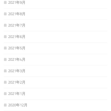
2021年9月
2021年8月
2021年7月
2021年6月
2021年5月
2021年4月
2021年3月
2021年2月
2021年1月
2020年12月