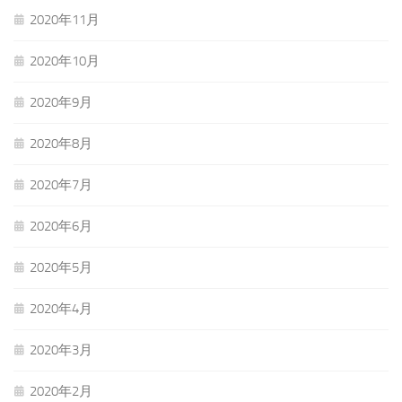
2020年11月
2020年10月
2020年9月
2020年8月
2020年7月
2020年6月
2020年5月
2020年4月
2020年3月
2020年2月