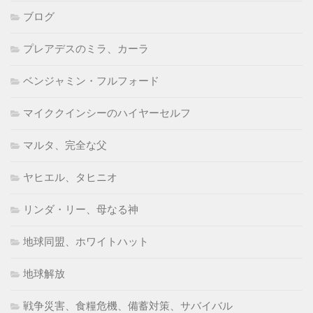
ブログ
プレアデスのミラ、カーラ
ベンジャミン・フルフォード
マイククインシーのハイヤーセルフ
マルタ、完全な父
ヤヒエル、タヒニオ
リンダ・リー、母なる神
地球同盟、ホワイトハット
地球解放
戦争災害、食糧危機、備蓄対策、サバイバル