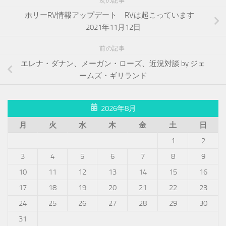
次の記事
ホリーRV情報アップデート RVは起こっています
2021年11月12日
前の記事
エレナ・ダナン、メーガン・ローズ、近況対談 by ジェ
ームズ・ギリランド
2026年8月
月
火
水
木
金
土
日
1
2
3
4
5
6
7
8
9
10
11
12
13
14
15
16
17
18
19
20
21
22
23
24
25
26
27
28
29
30
31