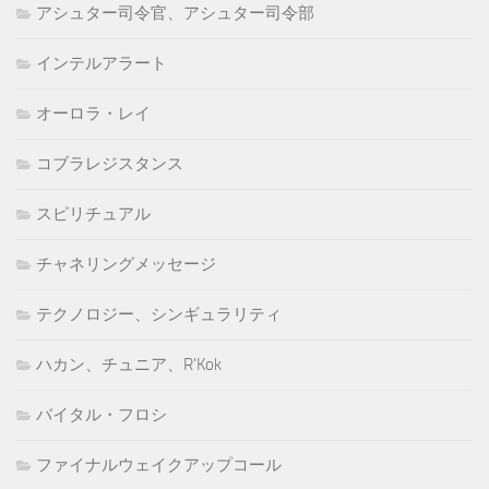
アシュター司令官、アシュター司令部
インテルアラート
オーロラ・レイ
コブラレジスタンス
スピリチュアル
チャネリングメッセージ
テクノロジー、シンギュラリティ
ハカン、チュニア、R'Kok
バイタル・フロシ
ファイナルウェイクアップコール