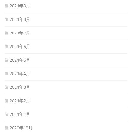
2021年9月
2021年8月
2021年7月
2021年6月
2021年5月
2021年4月
2021年3月
2021年2月
2021年1月
2020年12月