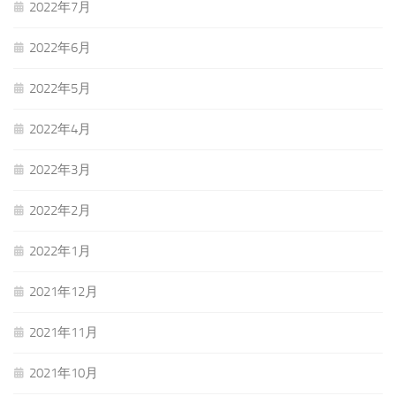
2022年7月
2022年6月
2022年5月
2022年4月
2022年3月
2022年2月
2022年1月
2021年12月
2021年11月
2021年10月