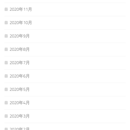
2020年11月
2020年10月
2020年9月
2020年8月
2020年7月
2020年6月
2020年5月
2020年4月
2020年3月
2020年2月