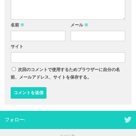
名前
※
メール
※
サイト
次回のコメントで使用するためブラウザーに自分の名
前、メールアドレス、サイトを保存する。
フォロー: