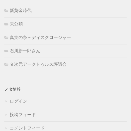
新黄金時代
未分類
真実の泉－ディスクロージャー
石川新一郎さん
９次元アークトゥルス評議会
メタ情報
ログイン
投稿フィード
コメントフィード