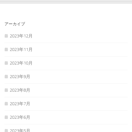
アーカイブ
2023年12月
2023年11月
2023年10月
2023年9月
2023年8月
2023年7月
2023年6月
2023年5月