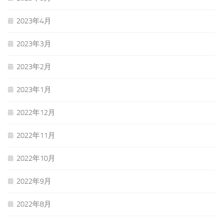
2023年4月
2023年3月
2023年2月
2023年1月
2022年12月
2022年11月
2022年10月
2022年9月
2022年8月