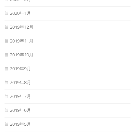
2020年1月
2019年12月
2019年11月
2019年10月
2019年9月
2019年8月
2019年7月
2019年6月
2019年5月