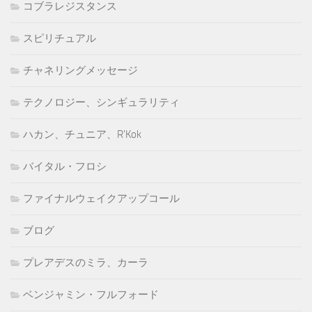
コブラレジスタンス
スピリチュアル
チャネリングメッセージ
テクノロジー、シンギュラリティ
ハカン、チュニア、R'Kok
バイタル・フロシ
ファイナルウェイクアップコール
ブログ
プレアデスのミラ、カーラ
ベンジャミン・フルフォード