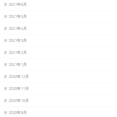
2021年6月
2021年5月
2021年4月
2021年3月
2021年2月
2021年1月
2020年12月
2020年11月
2020年10月
2020年9月