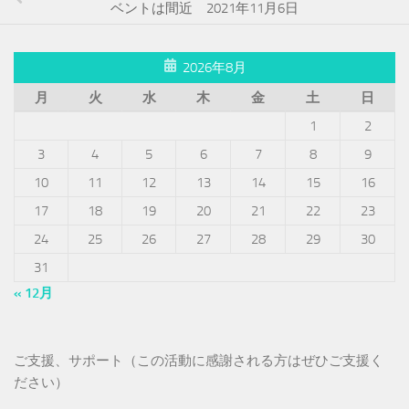
ベントは間近 2021年11月6日
2026年8月
月
火
水
木
金
土
日
1
2
3
4
5
6
7
8
9
10
11
12
13
14
15
16
17
18
19
20
21
22
23
24
25
26
27
28
29
30
31
« 12月
ご支援、サポート（この活動に感謝される方はぜひご支援く
ださい）