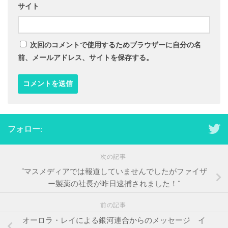
サイト
次回のコメントで使用するためブラウザーに自分の名
前、メールアドレス、サイトを保存する。
フォロー:
次の記事
”マスメディアでは報道していませんでしたがファイザ
ー製薬の社長が昨日逮捕されました！”
前の記事
オーロラ・レイによる銀河連合からのメッセージ イ