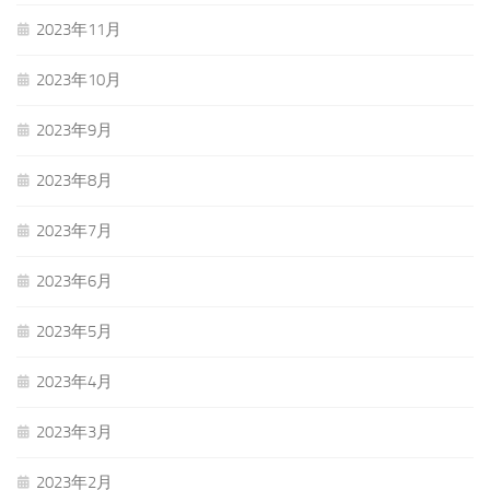
2023年11月
2023年10月
2023年9月
2023年8月
2023年7月
2023年6月
2023年5月
2023年4月
2023年3月
2023年2月