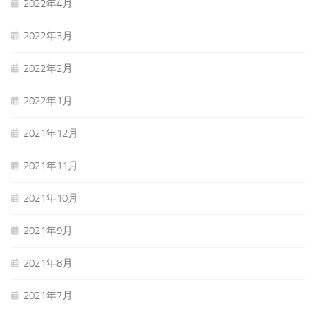
2022年4月
2022年3月
2022年2月
2022年1月
2021年12月
2021年11月
2021年10月
2021年9月
2021年8月
2021年7月