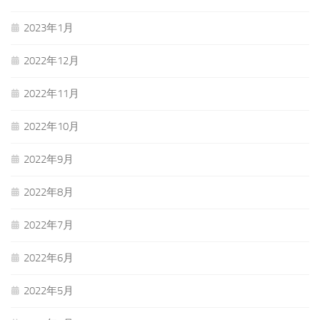
2023年1月
2022年12月
2022年11月
2022年10月
2022年9月
2022年8月
2022年7月
2022年6月
2022年5月