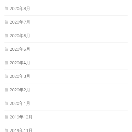
2020年8月
2020年7月
2020年6月
2020年5月
2020年4月
2020年3月
2020年2月
2020年1月
2019年12月
2019年11月