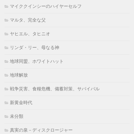
マイククインシーのハイヤーセルフ
マルタ、完全な父
ヤヒエル、タヒニオ
リンダ・リー、母なる神
地球同盟、ホワイトハット
地球解放
戦争災害、食糧危機、備蓄対策、サバイバル
新黄金時代
未分類
真実の泉－ディスクロージャー