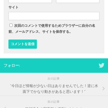
サイト
次回のコメントで使用するためブラウザーに自分の名
前、メールアドレス、サイトを保存する。
フォロー:
次の記事
”今日ほど情報が少ない日はありませんでした！逆に水
面下でかなり動きがあると思います！”
前の記事