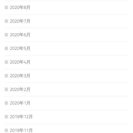
2020年8月
2020年7月
2020年6月
2020年5月
2020年4月
2020年3月
2020年2月
2020年1月
2019年12月
2019年11月