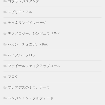
コブラレジスタンス
スピリチュアル
チャネリングメッセージ
テクノロジー、シンギュラリティ
ハカン、チュニア、R'Kok
バイタル・フロシ
ファイナルウェイクアップコール
ブログ
プレアデスのミラ、カーラ
ベンジャミン・フルフォード