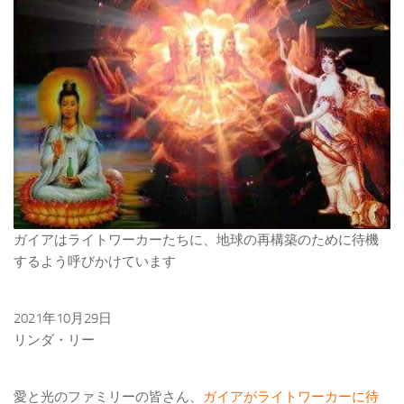
ガイアはライトワーカーたちに、地球の再構築のために待機
するよう呼びかけています
2021年10月29日
リンダ・リー
愛と光のファミリーの皆さん、
ガイアがライトワーカーに待