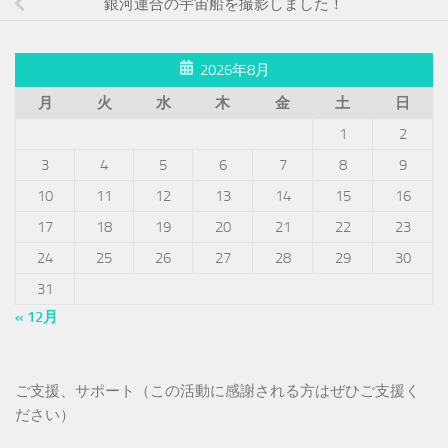
銀河連合の宇宙船を撮影しました！
2026年8月
月
火
水
木
金
土
日
1
2
3
4
5
6
7
8
9
10
11
12
13
14
15
16
17
18
19
20
21
22
23
24
25
26
27
28
29
30
31
« 12月
ご支援、サポート（この活動に感謝される方はぜひご支援く
ださい）