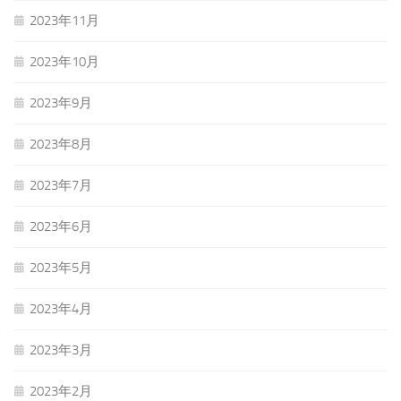
2023年11月
2023年10月
2023年9月
2023年8月
2023年7月
2023年6月
2023年5月
2023年4月
2023年3月
2023年2月