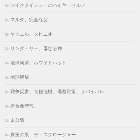
マイククインシーのハイヤーセルフ
マルタ、完全な父
ヤヒエル、タヒニオ
リンダ・リー、母なる神
地球同盟、ホワイトハット
地球解放
戦争災害、食糧危機、備蓄対策、サバイバル
新黄金時代
未分類
真実の泉－ディスクロージャー