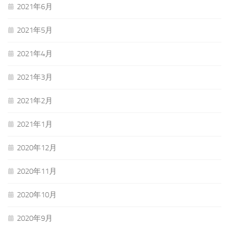
2021年6月
2021年5月
2021年4月
2021年3月
2021年2月
2021年1月
2020年12月
2020年11月
2020年10月
2020年9月