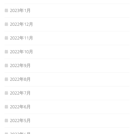
2023年1月
2022年12月
2022年11月
2022年10月
2022年9月
2022年8月
2022年7月
2022年6月
2022年5月