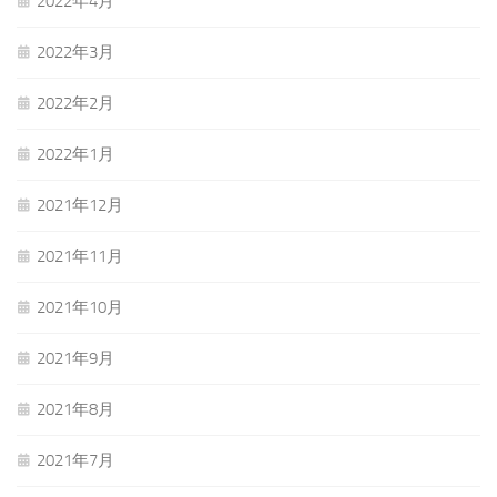
2022年4月
2022年3月
2022年2月
2022年1月
2021年12月
2021年11月
2021年10月
2021年9月
2021年8月
2021年7月