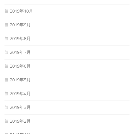
2019年10月
2019年9月
2019年8月
2019年7月
2019年6月
2019年5月
2019年4月
2019年3月
2019年2月