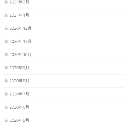
2021年2月
2021年1月
2020年12月
2020年11月
2020年10月
2020年9月
2020年8月
2020年7月
2020年6月
2020年5月