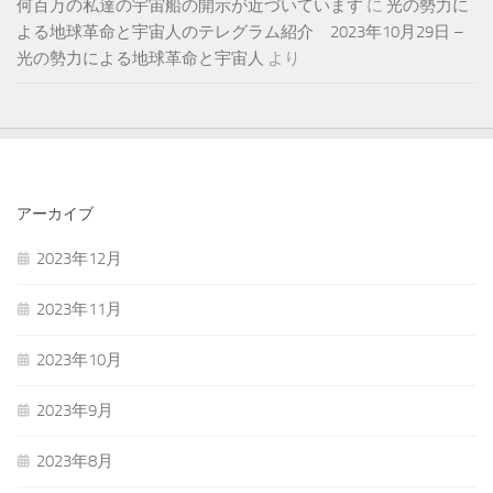
何百万の私達の宇宙船の開示が近づいています
に
光の勢力に
よる地球革命と宇宙人のテレグラム紹介 2023年10月29日 –
光の勢力による地球革命と宇宙人
より
アーカイブ
2023年12月
2023年11月
2023年10月
2023年9月
2023年8月