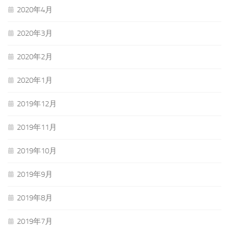
2020年4月
2020年3月
2020年2月
2020年1月
2019年12月
2019年11月
2019年10月
2019年9月
2019年8月
2019年7月