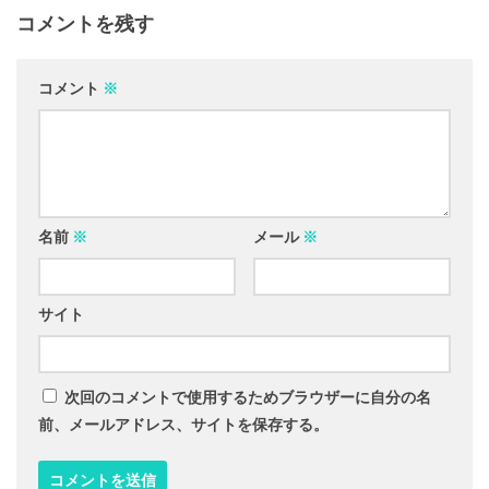
コメントを残す
コメント
※
名前
※
メール
※
サイト
次回のコメントで使用するためブラウザーに自分の名
前、メールアドレス、サイトを保存する。