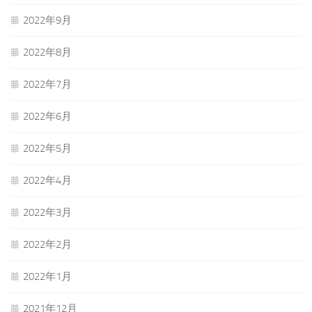
2022年9月
2022年8月
2022年7月
2022年6月
2022年5月
2022年4月
2022年3月
2022年2月
2022年1月
2021年12月