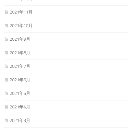
2021年11月
2021年10月
2021年9月
2021年8月
2021年7月
2021年6月
2021年5月
2021年4月
2021年3月