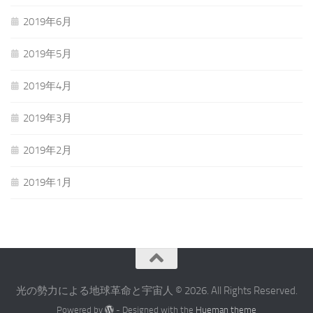
2019年6月
2019年5月
2019年4月
2019年3月
2019年2月
2019年1月
光の勢力による地球革命と宇宙人 © 2026. All Rights Reserved.
Powered by
- Designed with the
Hueman theme