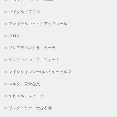
バイタル・フロシ
ファイナルウェイクアップコール
ブログ
プレアデスのミラ、カーラ
ベンジャミン・フルフォード
マイククインシーのハイヤーセルフ
マルタ、完全な父
ヤヒエル、タヒニオ
リンダ・リー、母なる神