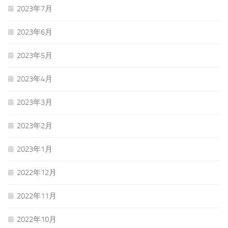
2023年7月
2023年6月
2023年5月
2023年4月
2023年3月
2023年2月
2023年1月
2022年12月
2022年11月
2022年10月