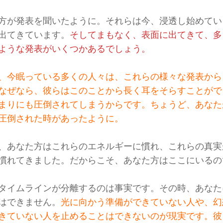
方が発表を聞いたように。それらは今、浸透し始めてい
出てきています。
そしてまもなく、表面に出てきて、多
ような発表がいくつかあるでしょう。
、今眠っている多くの人々は、これらの様々な発表から
なぜなら、彼らはこのことから長く耳をそらすことがで
まりにも圧倒されてしまうからです。ちょうど、あなた
圧倒された時があったように。
、あなた方はこれらのエネルギーに慣れ、これらの真実
慣れてきました。だからこそ、あなた方はここにいるの
タイムラインが分離するのは事実です。その時、あなた
はできません。
光に向かう準備ができていない人や、幻
きていない人を止めることはできないのが現実です。彼