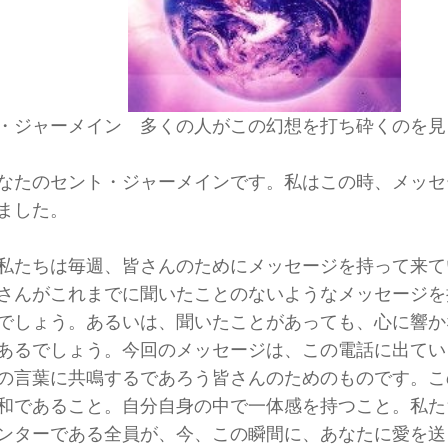
・ジャーメイン 多くの人がこの幻想を打ち砕くのを見
なたのセント・ジャーメインです。私はこの時、メッセ
ました。
私たちは毎週、皆さんのためにメッセージを持って来て
さんがこれまでに聞いたことのないようなメッセージを
でしょう。あるいは、聞いたことがあっても、心に響か
あるでしょう。今回のメッセージは、この電話に出てい
の言葉に共鳴するであろう皆さんのためのものです。こ
和であること。自分自身の中で一体感を持つこと。私た
ンターである全員が、今、この瞬間に、あなたに愛を送