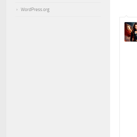
WordPress.org