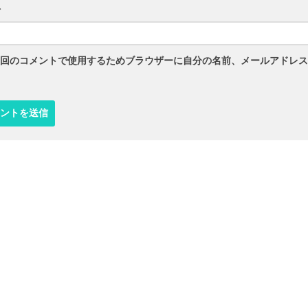
ト
回のコメントで使用するためブラウザーに自分の名前、メールアドレス