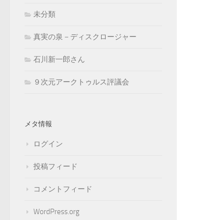
未分類
真実の泉－ディスクロージャー
石川新一郎さん
９次元アークトゥルス評議会
メタ情報
ログイン
投稿フィード
コメントフィード
WordPress.org