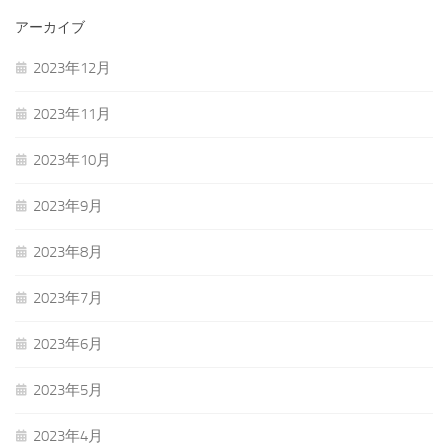
アーカイブ
2023年12月
2023年11月
2023年10月
2023年9月
2023年8月
2023年7月
2023年6月
2023年5月
2023年4月