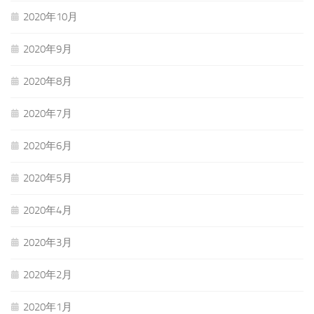
2020年10月
2020年9月
2020年8月
2020年7月
2020年6月
2020年5月
2020年4月
2020年3月
2020年2月
2020年1月