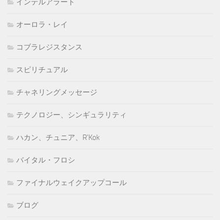
インテルアラート
オーロラ・レイ
コブラレジスタンス
スピリチュアル
チャネリングメッセージ
テクノロジー、シンギュラリティ
ハカン、チュニア、R'Kok
バイタル・フロシ
ファイナルウェイクアップコール
ブログ