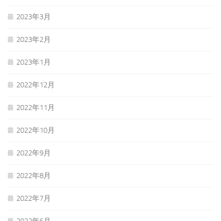
2023年3月
2023年2月
2023年1月
2022年12月
2022年11月
2022年10月
2022年9月
2022年8月
2022年7月