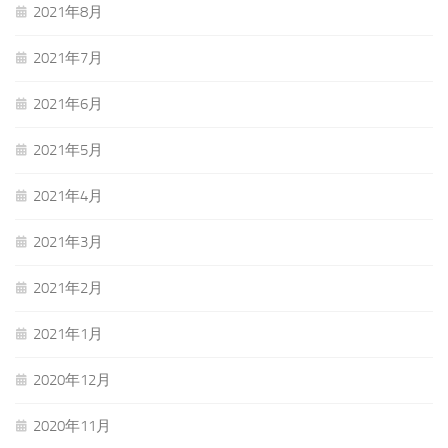
2021年8月
2021年7月
2021年6月
2021年5月
2021年4月
2021年3月
2021年2月
2021年1月
2020年12月
2020年11月