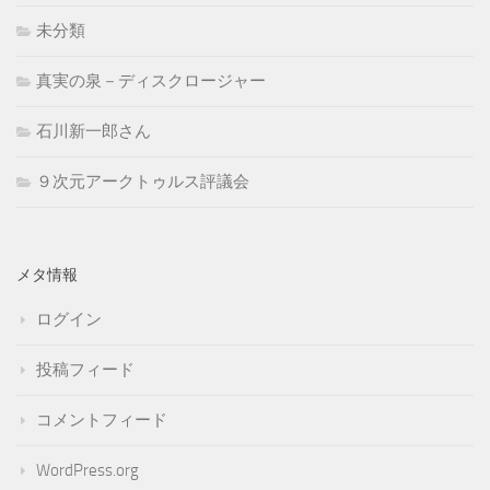
未分類
真実の泉－ディスクロージャー
石川新一郎さん
９次元アークトゥルス評議会
メタ情報
ログイン
投稿フィード
コメントフィード
WordPress.org