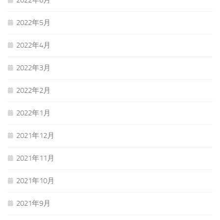
2022年6月
2022年5月
2022年4月
2022年3月
2022年2月
2022年1月
2021年12月
2021年11月
2021年10月
2021年9月