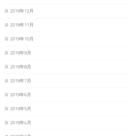
2019年12月
2019年11月
2019年10月
2019年9月
2019年8月
2019年7月
2019年6月
2019年5月
2019年4月