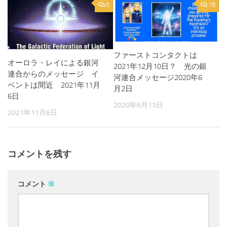
0
18
ファーストコンタクトは
オーロラ・レイによる銀河
2021年12月10日？ 光の銀
連合からのメッセージ イ
河連合メッセージ2020年6
ベントは間近 2021年11月
月2日
6日
2020年6月13日
2021年11月6日
コメントを残す
コメント
※