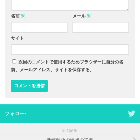
名前
※
メール
※
サイト
次回のコメントで使用するためブラウザーに自分の名
前、メールアドレス、サイトを保存する。
フォロー:
次の記事
地球解放の現状の説明