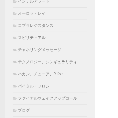
インテルアラート
オーロラ・レイ
コブラレジスタンス
スピリチュアル
チャネリングメッセージ
テクノロジー、シンギュラリティ
ハカン、チュニア、R'Kok
バイタル・フロシ
ファイナルウェイクアップコール
ブログ