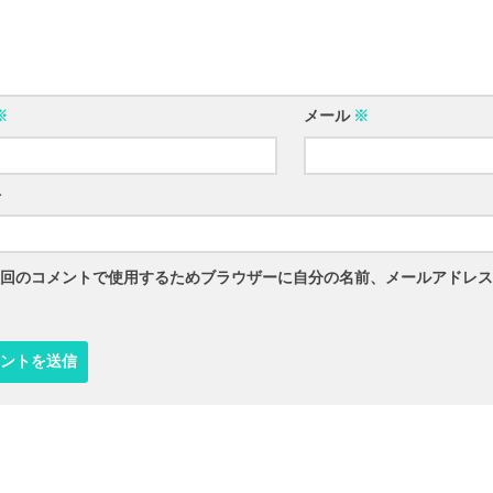
※
メール
※
ト
回のコメントで使用するためブラウザーに自分の名前、メールアドレス