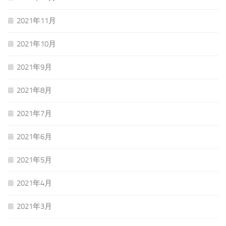
2021年11月
2021年10月
2021年9月
2021年8月
2021年7月
2021年6月
2021年5月
2021年4月
2021年3月