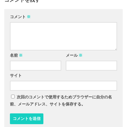
コメントを残す
コメント
※
名前
※
メール
※
サイト
次回のコメントで使用するためブラウザーに自分の名
前、メールアドレス、サイトを保存する。