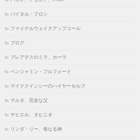
バイタル・フロシ
ファイナルウェイクアップコール
ブログ
プレアデスのミラ、カーラ
ベンジャミン・フルフォード
マイククインシーのハイヤーセルフ
マルタ、完全な父
ヤヒエル、タヒニオ
リンダ・リー、母なる神