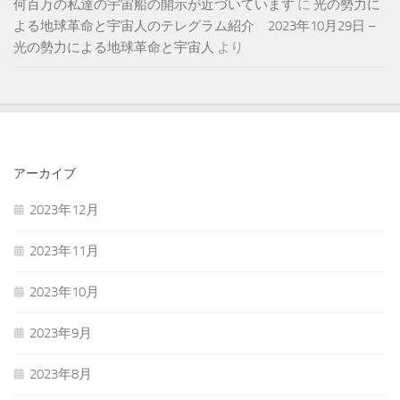
何百万の私達の宇宙船の開示が近づいています
に
光の勢力に
よる地球革命と宇宙人のテレグラム紹介 2023年10月29日 –
光の勢力による地球革命と宇宙人
より
アーカイブ
2023年12月
2023年11月
2023年10月
2023年9月
2023年8月