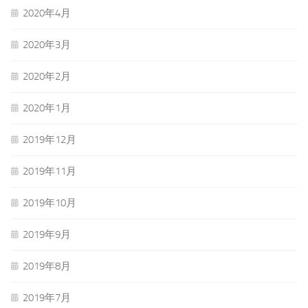
2020年4月
2020年3月
2020年2月
2020年1月
2019年12月
2019年11月
2019年10月
2019年9月
2019年8月
2019年7月