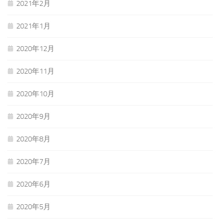
2021年2月
2021年1月
2020年12月
2020年11月
2020年10月
2020年9月
2020年8月
2020年7月
2020年6月
2020年5月