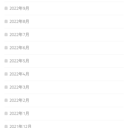
2022年9月
2022年8月
2022年7月
2022年6月
2022年5月
2022年4月
2022年3月
2022年2月
2022年1月
2021年12月