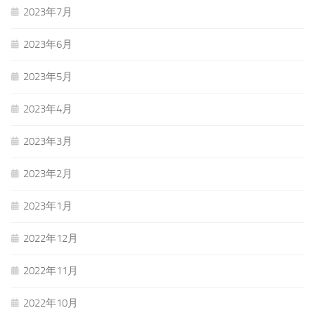
2023年7月
2023年6月
2023年5月
2023年4月
2023年3月
2023年2月
2023年1月
2022年12月
2022年11月
2022年10月