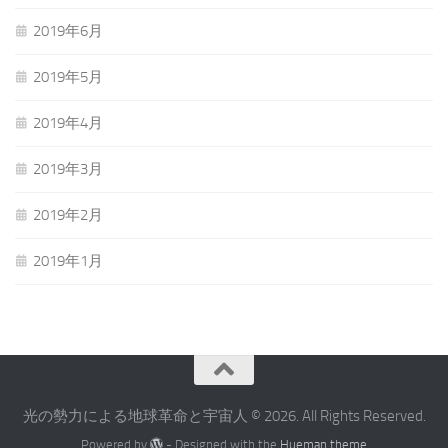
2019年6月
2019年5月
2019年4月
2019年3月
2019年2月
2019年1月
光の勢力による地球革命と宇宙人 © 2026. All Rights Reserved.
Powered by
- Designed with the
Hueman theme