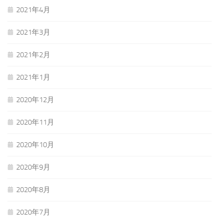
2021年4月
2021年3月
2021年2月
2021年1月
2020年12月
2020年11月
2020年10月
2020年9月
2020年8月
2020年7月