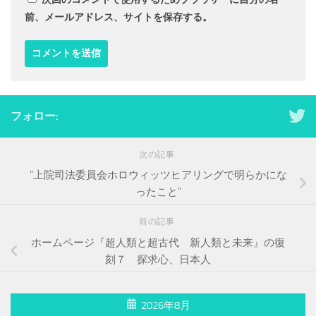
前、メールアドレス、サイトを保存する。
フォロー:
次の記事
”上院司法委員会ホロウィッツヒアリングで明らかにな
ったこと”
前の記事
ホームページ『超人類と超古代 新人類と未来』の復
刻７ 探求心、日本人
2026年8月