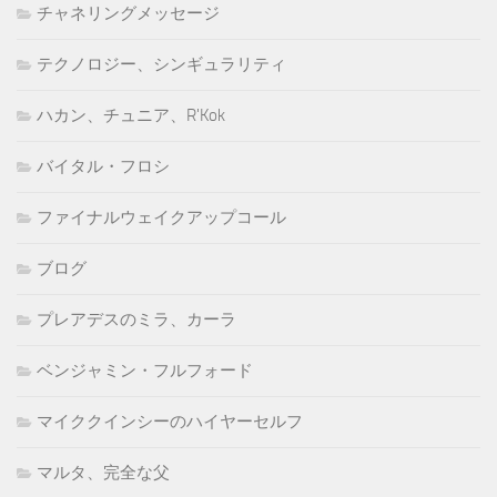
チャネリングメッセージ
テクノロジー、シンギュラリティ
ハカン、チュニア、R'Kok
バイタル・フロシ
ファイナルウェイクアップコール
ブログ
プレアデスのミラ、カーラ
ベンジャミン・フルフォード
マイククインシーのハイヤーセルフ
マルタ、完全な父