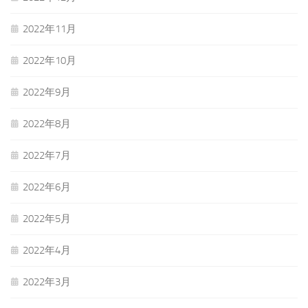
2022年11月
2022年10月
2022年9月
2022年8月
2022年7月
2022年6月
2022年5月
2022年4月
2022年3月