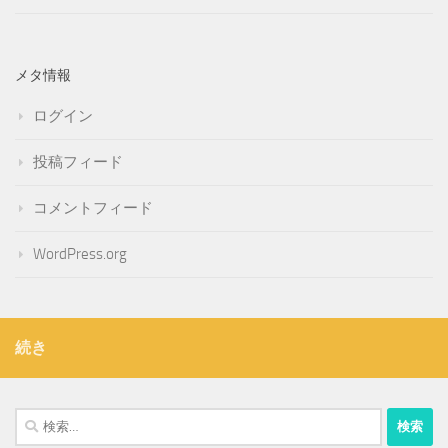
メタ情報
ログイン
投稿フィード
コメントフィード
WordPress.org
続き
検
索: