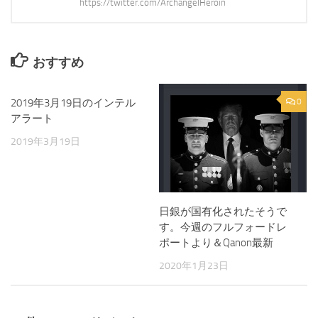
https://twitter.com/ArchangelHeroin
おすすめ
2019年3月19日のインテル
0
0
アラート
2019年3月19日
日銀が国有化されたそうで
す。今週のフルフォードレ
ポートより＆Qanon最新
2020年1月23日