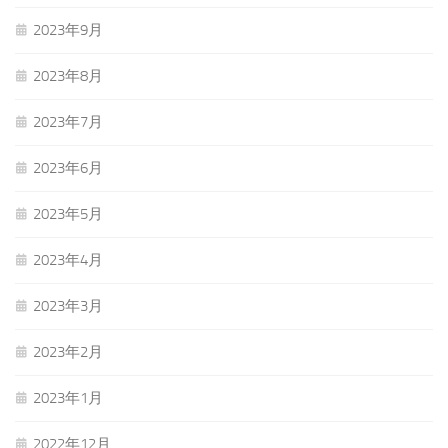
2023年9月
2023年8月
2023年7月
2023年6月
2023年5月
2023年4月
2023年3月
2023年2月
2023年1月
2022年12月