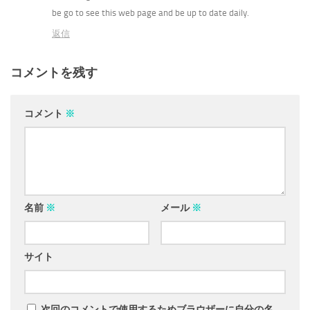
be go to see this web page and be up to date daily.
返信
コメントを残す
コメント
※
名前
※
メール
※
サイト
次回のコメントで使用するためブラウザーに自分の名