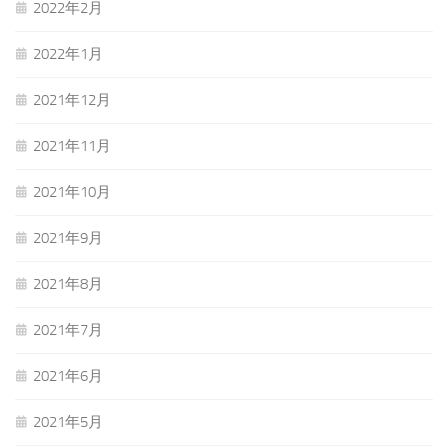
2022年2月
2022年1月
2021年12月
2021年11月
2021年10月
2021年9月
2021年8月
2021年7月
2021年6月
2021年5月