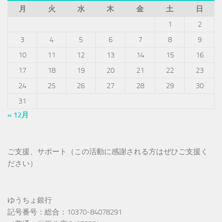
月
火
水
木
金
土
日
1
2
3
4
5
6
7
8
9
10
11
12
13
14
15
16
17
18
19
20
21
22
23
24
25
26
27
28
29
30
31
« 12月
ご支援、サポート（この活動に感謝される方はぜひご支援く
ださい）
ゆうちょ銀行
記号番号：総合：10370-84078291