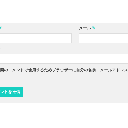
※
メール
※
ト
回のコメントで使用するためブラウザーに自分の名前、メールアドレス