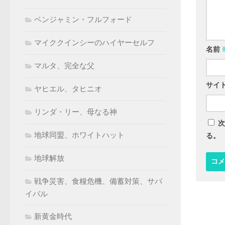
ベンジャミン・フルフォード
マイククインシーのハイヤーセルフ
名前
マルタ、完全な父
サイ
ヤヒエル、タヒニオ
リンダ・リー、母なる神
次
地球同盟、ホワイトハット
る。
地球解放
戦争災害、食糧危機、備蓄対策、サバ
イバル
新黄金時代