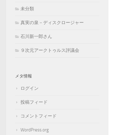
未分類
真実の泉－ディスクロージャー
石川新一郎さん
９次元アークトゥルス評議会
メタ情報
ログイン
投稿フィード
コメントフィード
WordPress.org