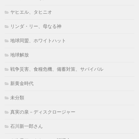
ヤヒエル、タヒニオ
リンダ・リー、母なる神
地球同盟、ホワイトハット
地球解放
戦争災害、食糧危機、備蓄対策、サバイバル
新黄金時代
未分類
真実の泉－ディスクロージャー
石川新一郎さん