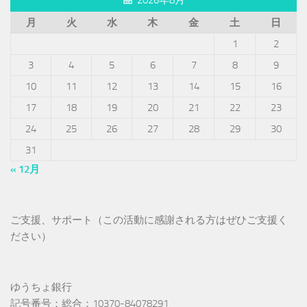
2026年8月
月
火
水
木
金
土
日
1
2
3
4
5
6
7
8
9
10
11
12
13
14
15
16
17
18
19
20
21
22
23
24
25
26
27
28
29
30
31
« 12月
ご支援、サポート（この活動に感謝される方はぜひご支援く
ださい）
ゆうちょ銀行
記号番号：総合：10370-84078291