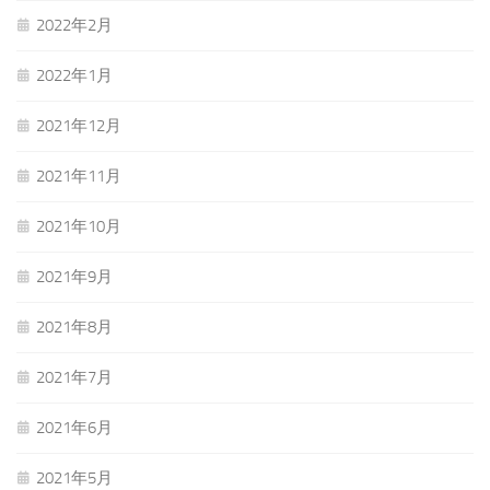
2022年2月
2022年1月
2021年12月
2021年11月
2021年10月
2021年9月
2021年8月
2021年7月
2021年6月
2021年5月