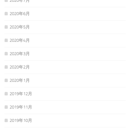
2020年7月
2020年6月
2020年5月
2020年4月
2020年3月
2020年2月
2020年1月
2019年12月
2019年11月
2019年10月