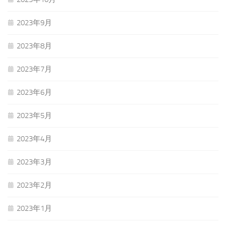
2023年9月
2023年8月
2023年7月
2023年6月
2023年5月
2023年4月
2023年3月
2023年2月
2023年1月