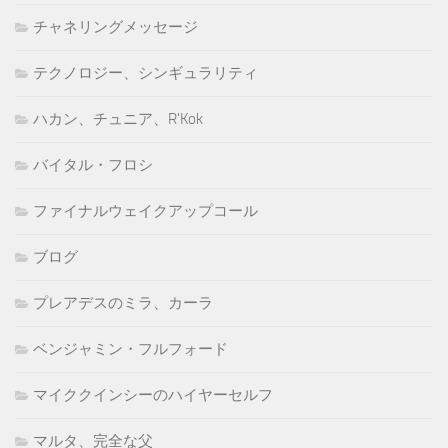
チャネリングメッセージ
テクノロジー、シンギュラリティ
ハカン、チュニア、R'Kok
バイタル・フロシ
ファイナルウェイクアップコール
ブログ
プレアデスのミラ、カーラ
ベンジャミン・フルフォード
マイククインシーのハイヤーセルフ
マルタ、完全な父