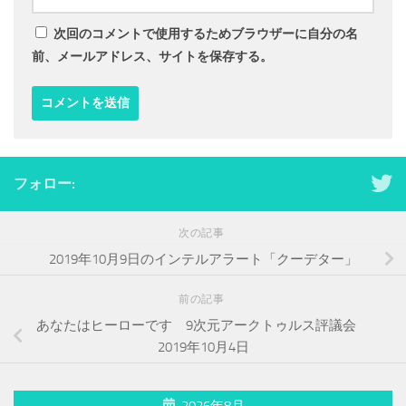
次回のコメントで使用するためブラウザーに自分の名
前、メールアドレス、サイトを保存する。
フォロー:
次の記事
2019年10月9日のインテルアラート「クーデター」
前の記事
あなたはヒーローです 9次元アークトゥルス評議会
2019年10月4日