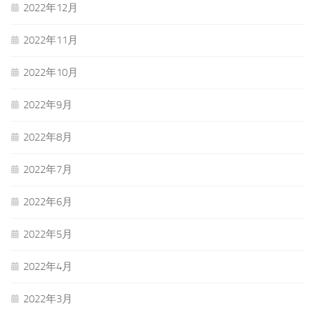
2022年12月
2022年11月
2022年10月
2022年9月
2022年8月
2022年7月
2022年6月
2022年5月
2022年4月
2022年3月