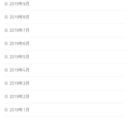
2019年9月
2019年8月
2019年7月
2019年6月
2019年5月
2019年4月
2019年3月
2019年2月
2019年1月