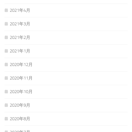
2021年4月
2021年3月
2021年2月
2021年1月
2020年12月
2020年11月
2020年10月
2020年9月
2020年8月