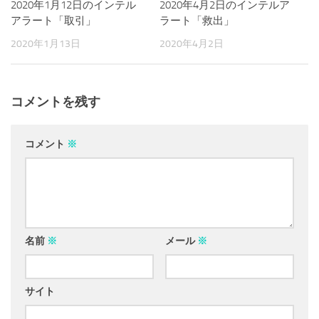
2020年1月12日のインテル
2020年4月2日のインテルア
アラート「取引」
ラート「救出」
2020年1月13日
2020年4月2日
コメントを残す
コメント
※
名前
※
メール
※
サイト