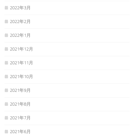
2022年3月
2022年2月
2022年1月
2021年12月
2021年11月
2021年10月
2021年9月
2021年8月
2021年7月
2021年6月