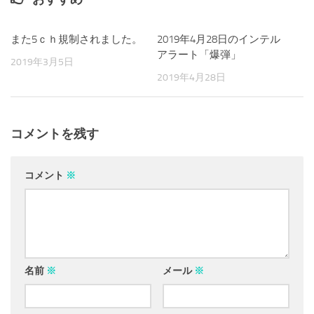
また5ｃｈ規制されました。
0
2019年4月28日のインテル
114
アラート「爆弾」
2019年3月5日
2019年4月28日
コメントを残す
コメント
※
名前
※
メール
※