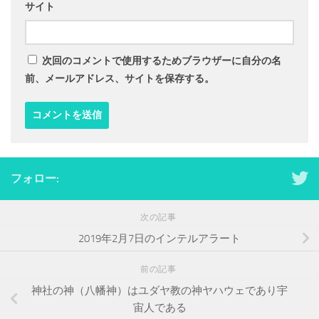
サイト
次回のコメントで使用するためブラウザーに自分の名
前、メールアドレス、サイトを保存する。
フォロー:
次の記事
2019年2月7日のインテルアラート
前の記事
神社の神（八幡神）はユダヤ教の神ヤハウェであり宇
宙人である