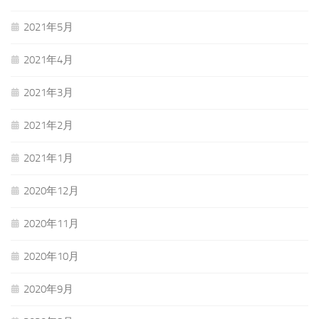
2021年5月
2021年4月
2021年3月
2021年2月
2021年1月
2020年12月
2020年11月
2020年10月
2020年9月