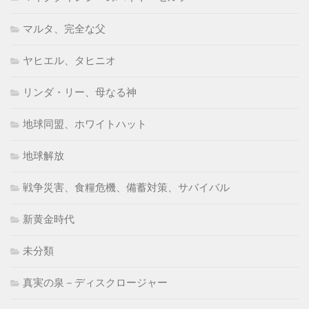
マルタ、完全な父
ヤヒエル、タヒニオ
リンダ・リー、母なる神
地球同盟、ホワイトハット
地球解放
戦争災害、食糧危機、備蓄対策、サバイバル
新黄金時代
未分類
真実の泉－ディスクロージャー