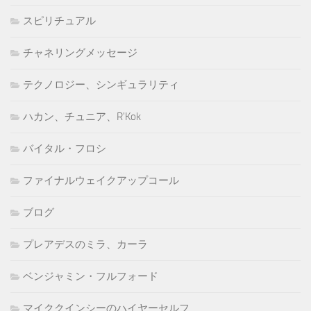
スピリチュアル
チャネリングメッセージ
テクノロジー、シンギュラリティ
ハカン、チュニア、R'Kok
バイタル・フロシ
ファイナルウェイクアップコール
ブログ
プレアデスのミラ、カーラ
ベンジャミン・フルフォード
マイククインシーのハイヤーセルフ