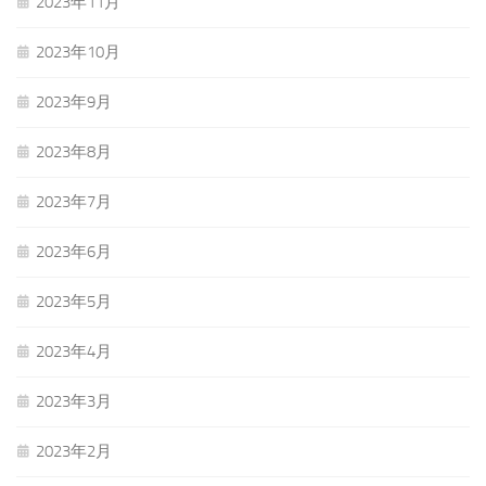
2023年11月
2023年10月
2023年9月
2023年8月
2023年7月
2023年6月
2023年5月
2023年4月
2023年3月
2023年2月