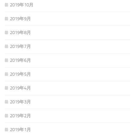
2019年10月
2019年9月
2019年8月
2019年7月
2019年6月
2019年5月
2019年4月
2019年3月
2019年2月
2019年1月