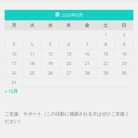
2026年8月
月
火
水
木
金
土
日
1
2
3
4
5
6
7
8
9
10
11
12
13
14
15
16
17
18
19
20
21
22
23
24
25
26
27
28
29
30
31
« 12月
ご支援、サポート（この活動に感謝される方はぜひご支援く
ださい）