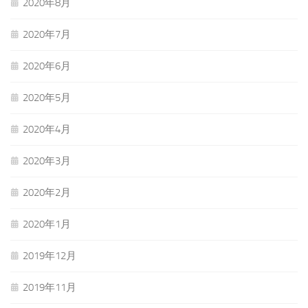
2020年8月
2020年7月
2020年6月
2020年5月
2020年4月
2020年3月
2020年2月
2020年1月
2019年12月
2019年11月