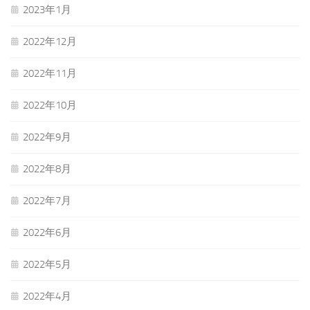
2023年1月
2022年12月
2022年11月
2022年10月
2022年9月
2022年8月
2022年7月
2022年6月
2022年5月
2022年4月