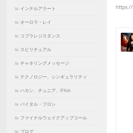
https:
インテルアラート
オーロラ・レイ
コブラレジスタンス
スピリチュアル
チャネリングメッセージ
テクノロジー、シンギュラリティ
ハカン、チュニア、R'Kok
バイタル・フロシ
ファイナルウェイクアップコール
ブログ