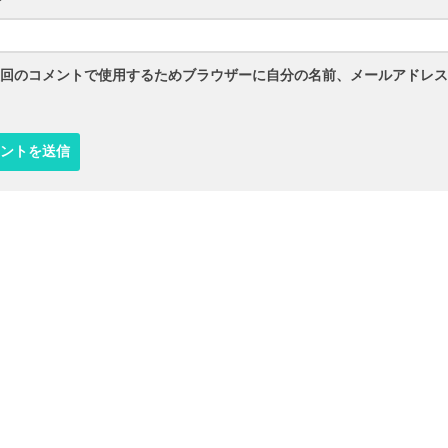
回のコメントで使用するためブラウザーに自分の名前、メールアドレス