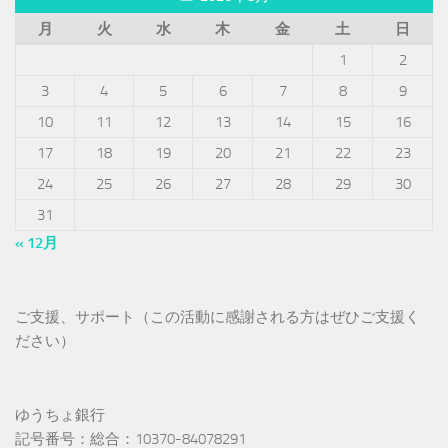
月
火
水
木
金
土
日
1
2
3
4
5
6
7
8
9
10
11
12
13
14
15
16
17
18
19
20
21
22
23
24
25
26
27
28
29
30
31
« 12月
ご支援、サポート（この活動に感謝される方はぜひご支援く
ださい）
ゆうちょ銀行
記号番号：総合：10370-84078291