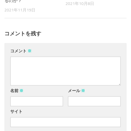
るのか？
2021年10月8日
2021年11月19日
コメントを残す
コメント
※
名前
※
メール
※
サイト