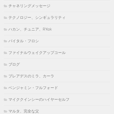
チャネリングメッセージ
テクノロジー、シンギュラリティ
ハカン、チュニア、R'Kok
バイタル・フロシ
ファイナルウェイクアップコール
ブログ
プレアデスのミラ、カーラ
ベンジャミン・フルフォード
マイククインシーのハイヤーセルフ
マルタ、完全な父