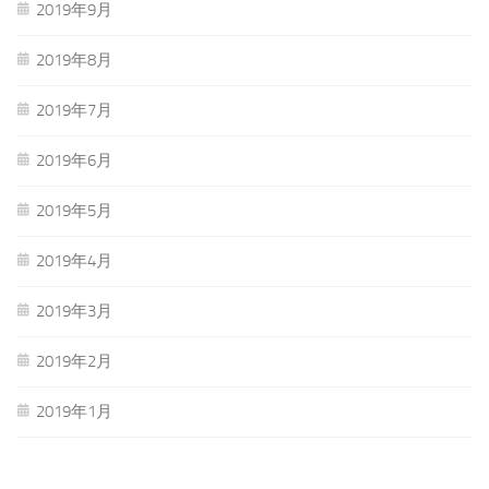
2019年9月
2019年8月
2019年7月
2019年6月
2019年5月
2019年4月
2019年3月
2019年2月
2019年1月