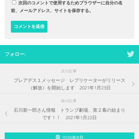
次回のコメントで使用するためブラウザーに自分の名
前、メールアドレス、サイトを保存する。
フォロー:
次の記事
プレアデス１メッセージ レプリケーターがリリース
（解放）を開始します 2021年1月23日
前の記事
石川新一郎さん情報 トランプ劇場、第２幕の始まり
です！！ 2021年1月22日
2026年8月