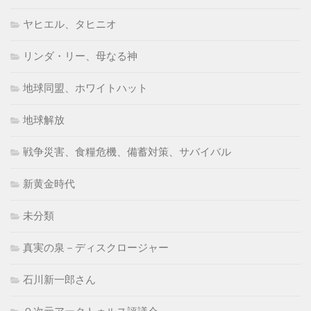
ヤヒエル、タヒニオ
リンダ・リー、母なる神
地球同盟、ホワイトハット
地球解放
戦争災害、食糧危機、備蓄対策、サバイバル
新黄金時代
未分類
真実の泉－ディスクロージャー
石川新一郎さん