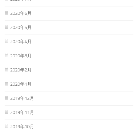
2020年6月
2020年5月
2020年4月
2020年3月
2020年2月
2020年1月
2019年12月
2019年11月
2019年10月