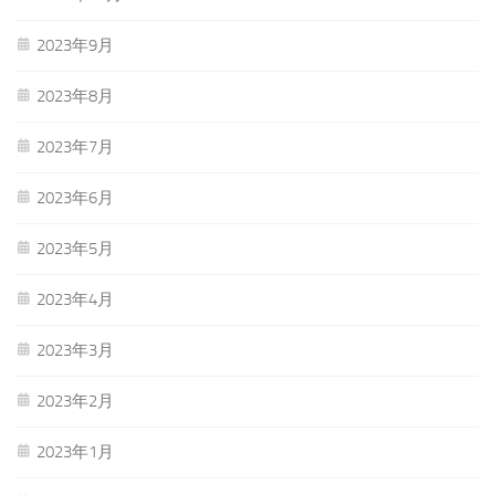
2023年9月
2023年8月
2023年7月
2023年6月
2023年5月
2023年4月
2023年3月
2023年2月
2023年1月