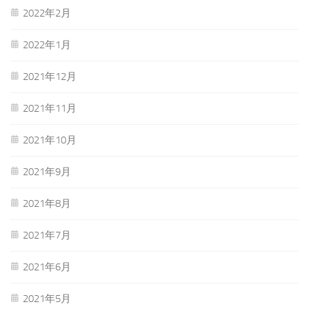
2022年2月
2022年1月
2021年12月
2021年11月
2021年10月
2021年9月
2021年8月
2021年7月
2021年6月
2021年5月