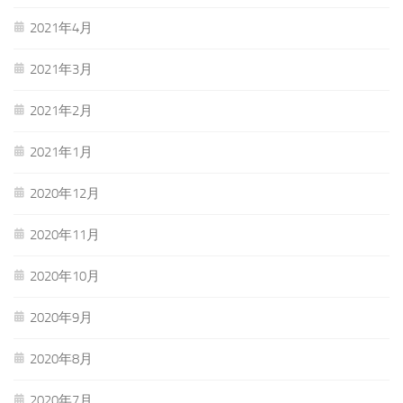
2021年4月
2021年3月
2021年2月
2021年1月
2020年12月
2020年11月
2020年10月
2020年9月
2020年8月
2020年7月