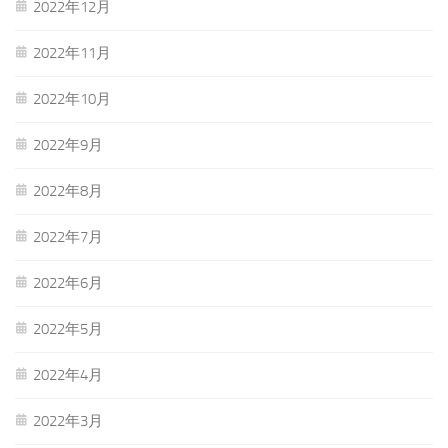
2022年12月
2022年11月
2022年10月
2022年9月
2022年8月
2022年7月
2022年6月
2022年5月
2022年4月
2022年3月