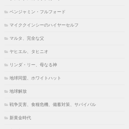
ベンジャミン・フルフォード
マイククインシーのハイヤーセルフ
マルタ、完全な父
ヤヒエル、タヒニオ
リンダ・リー、母なる神
地球同盟、ホワイトハット
地球解放
戦争災害、食糧危機、備蓄対策、サバイバル
新黄金時代