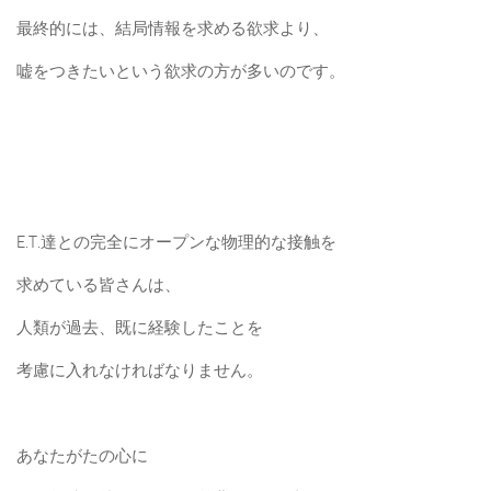
最終的には、結局情報を求める欲求より、
嘘をつきたいという欲求の方が多いのです。
E.T.達との完全にオープンな物理的な接触を
求めている皆さんは、
人類が過去、既に経験したことを
考慮に入れなければなりません。
あなたがたの心に