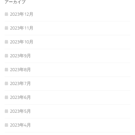
アーカイブ
2023年12月
2023年11月
2023年10月
2023年9月
2023年8月
2023年7月
2023年6月
2023年5月
2023年4月