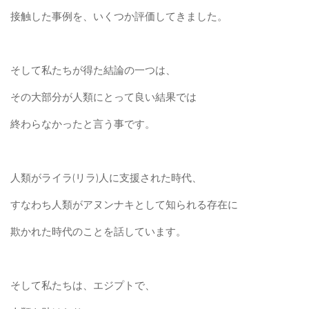
接触した事例を、いくつか評価してきました。
そして私たちが得た結論の一つは、
その大部分が人類にとって良い結果では
終わらなかったと言う事です。
人類がライラ(リラ)人に支援された時代、
すなわち人類がアヌンナキとして知られる存在に
欺かれた時代のことを話しています。
そして私たちは、エジプトで、