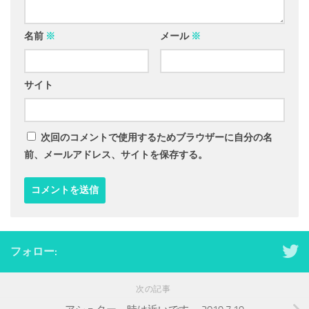
名前
※
メール
※
サイト
次回のコメントで使用するためブラウザーに自分の名
前、メールアドレス、サイトを保存する。
フォロー:
次の記事