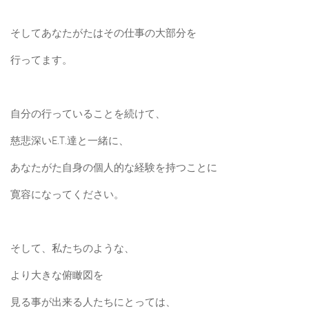
そしてあなたがたはその仕事の大部分を
行ってます。
自分の行っていることを続けて、
慈悲深いE.T.達と一緒に、
あなたがた自身の個人的な経験を持つことに
寛容になってください。
そして、私たちのような、
より大きな俯瞰図を
見る事が出来る人たちにとっては、