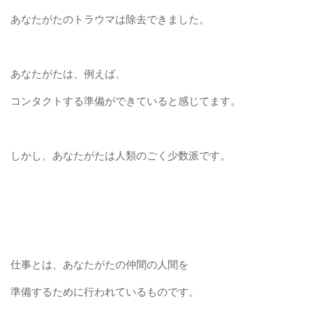
あなたがたのトラウマは除去できました。
あなたがたは、例えば、
コンタクトする準備ができていると感じてます。
しかし、あなたがたは人類のごく少数派です。
仕事とは、あなたがたの仲間の人間を
準備するために行われているものです。