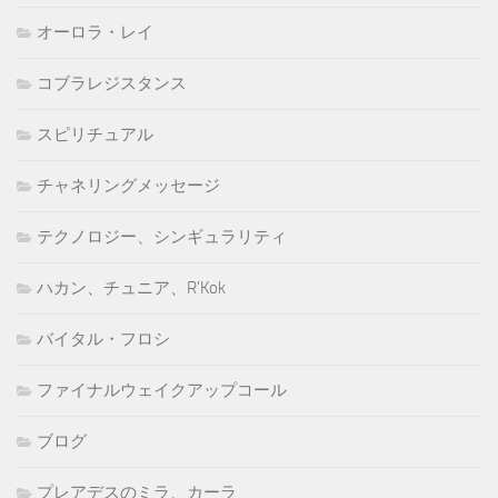
オーロラ・レイ
コブラレジスタンス
スピリチュアル
チャネリングメッセージ
テクノロジー、シンギュラリティ
ハカン、チュニア、R'Kok
バイタル・フロシ
ファイナルウェイクアップコール
ブログ
プレアデスのミラ、カーラ