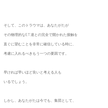
そして、このトラウマは、あなたがたが
その物理的なE.T.達との完全で開かれた接触を
直ぐに望むことを非常に確信している時に、
考慮に入れるべきもう一つの要因です。
早ければ早いほど良いと考える人も
いるでしょう。
しかし、あなたがたは今でも、集団として、