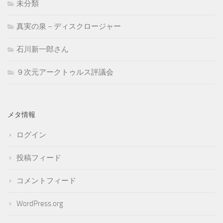
未分類
真実の泉－ディスクロージャー
石川新一郎さん
９次元アークトゥルス評議会
メタ情報
ログイン
投稿フィード
コメントフィード
WordPress.org