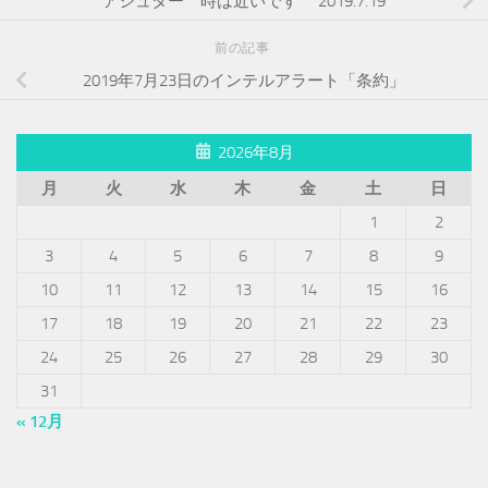
アシュター 時は近いです 2019.7.19
前の記事
2019年7月23日のインテルアラート「条約」
2026年8月
月
火
水
木
金
土
日
1
2
3
4
5
6
7
8
9
10
11
12
13
14
15
16
17
18
19
20
21
22
23
24
25
26
27
28
29
30
31
« 12月