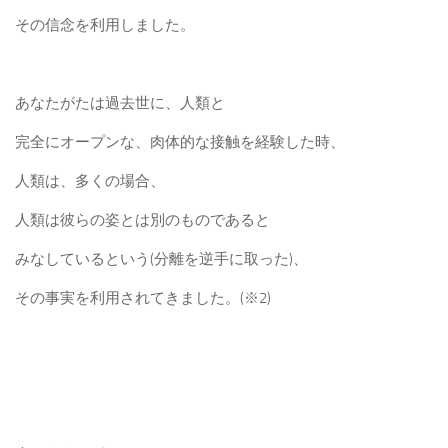
その信念を利用しました。
あなたがたは過去世に、人類と
完全にオープンな、肉体的な接触を経験した時、
人類は、多くの場合、
人類は彼らの姿とは別のものであると
みなしているという(分離を逆手に取った)、
その事実を利用されてきました。(※2)