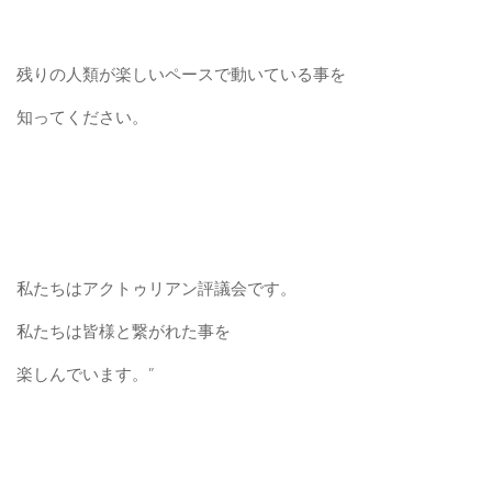
残りの人類が楽しいペースで動いている事を
知ってください。
私たちはアクトゥリアン評議会です。
私たちは皆様と繋がれた事を
楽しんでいます。”