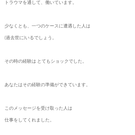
トラウマを通して、働いています。
少なくとも、一つのケースに遭遇した人は
(過去世に)いるでしょう。
その時の経験は とてもショックでした。
あなたはその経験の準備ができています。
このメッセージを受け取った人は
仕事をしてくれました。