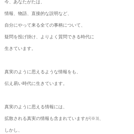
今、あなたがたは、
情報、物語、直接的な説明など、
自分にやって来る全ての事柄について、
疑問を投げ掛け、よりよく質問できる時代に
生きています。
真実のように思えるような情報をも、
伝え易い時代に生きています。
真実のように思える情報には、
拡散される真実の情報も含まれていますが(※3)、
しかし、