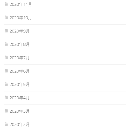
2020年11月
2020年10月
2020年9月
2020年8月
2020年7月
2020年6月
2020年5月
2020年4月
2020年3月
2020年2月