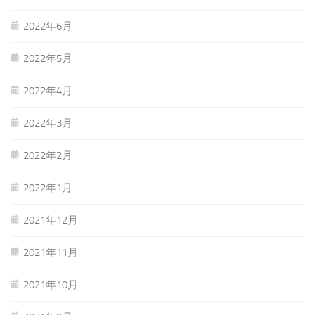
2022年6月
2022年5月
2022年4月
2022年3月
2022年2月
2022年1月
2021年12月
2021年11月
2021年10月