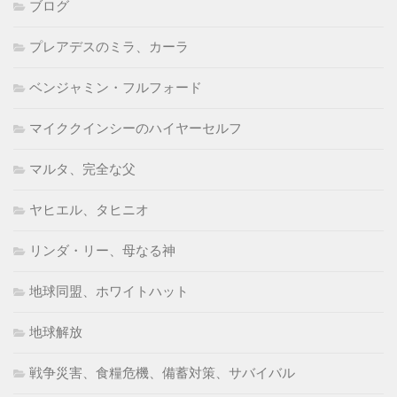
ブログ
プレアデスのミラ、カーラ
ベンジャミン・フルフォード
マイククインシーのハイヤーセルフ
マルタ、完全な父
ヤヒエル、タヒニオ
リンダ・リー、母なる神
地球同盟、ホワイトハット
地球解放
戦争災害、食糧危機、備蓄対策、サバイバル