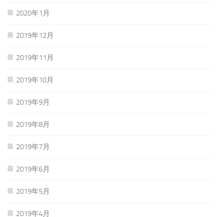
2020年1月
2019年12月
2019年11月
2019年10月
2019年9月
2019年8月
2019年7月
2019年6月
2019年5月
2019年4月