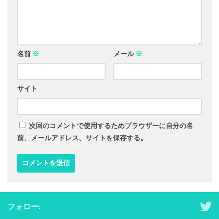
名前
※
メール
※
サイト
次回のコメントで使用するためブラウザーに自分の名
前、メールアドレス、サイトを保存する。
フォロー: