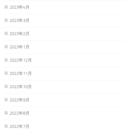
2023年4月
2023年3月
2023年2月
2023年1月
2022年12月
2022年11月
2022年10月
2022年9月
2022年8月
2022年7月