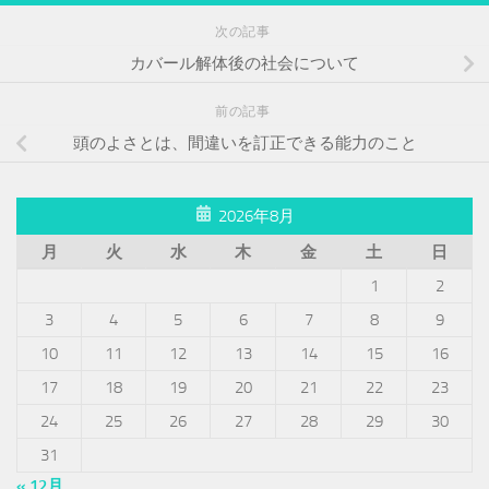
次の記事
カバール解体後の社会について
前の記事
頭のよさとは、間違いを訂正できる能力のこと
2026年8月
月
火
水
木
金
土
日
1
2
3
4
5
6
7
8
9
10
11
12
13
14
15
16
17
18
19
20
21
22
23
24
25
26
27
28
29
30
31
« 12月