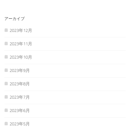
アーカイブ
2023年12月
2023年11月
2023年10月
2023年9月
2023年8月
2023年7月
2023年6月
2023年5月