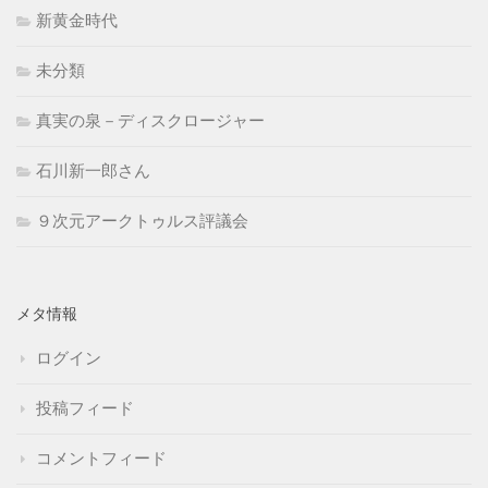
新黄金時代
未分類
真実の泉－ディスクロージャー
石川新一郎さん
９次元アークトゥルス評議会
メタ情報
ログイン
投稿フィード
コメントフィード