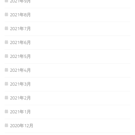
2021年9月
2021年8月
2021年7月
2021年6月
2021年5月
2021年4月
2021年3月
2021年2月
2021年1月
2020年12月