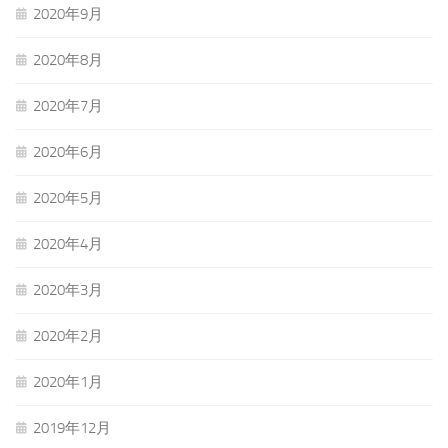
2020年9月
2020年8月
2020年7月
2020年6月
2020年5月
2020年4月
2020年3月
2020年2月
2020年1月
2019年12月