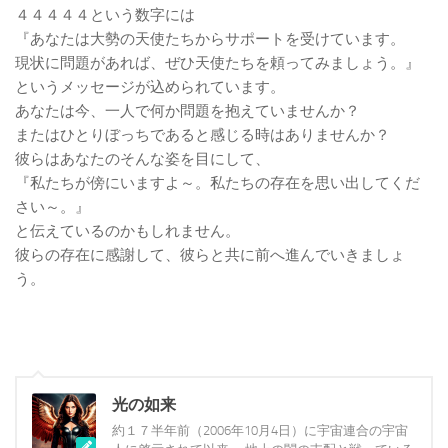
４４４４４という数字には
『あなたは大勢の天使たちからサポートを受けています。
現状に問題があれば、ぜひ天使たちを頼ってみましょう。』
というメッセージが込められています。
あなたは今、一人で何か問題を抱えていませんか？
またはひとりぼっちであると感じる時はありませんか？
彼らはあなたのそんな姿を目にして、
『私たちが傍にいますよ～。私たちの存在を思い出してくだ
さい～。』
と伝えているのかもしれません。
彼らの存在に感謝して、彼らと共に前へ進んでいきましょ
う。
光の如来
約１７半年前（2006年10月4日）に宇宙連合の宇宙