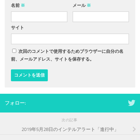
名前
※
メール
※
サイト
次回のコメントで使用するためブラウザーに自分の名
前、メールアドレス、サイトを保存する。
フォロー:
次の記事
2019年5月28日のインテルアラート「進行中」