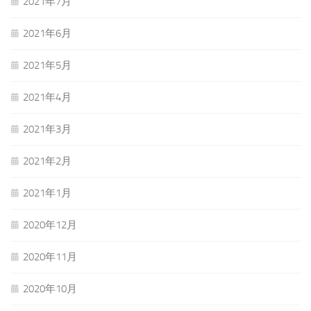
2021年7月
2021年6月
2021年5月
2021年4月
2021年3月
2021年2月
2021年1月
2020年12月
2020年11月
2020年10月