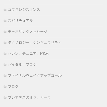
コブラレジスタンス
スピリチュアル
チャネリングメッセージ
テクノロジー、シンギュラリティ
ハカン、チュニア、R'Kok
バイタル・フロシ
ファイナルウェイクアップコール
ブログ
プレアデスのミラ、カーラ