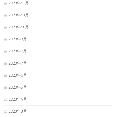
2023年12月
2023年11月
2023年10月
2023年9月
2023年8月
2023年7月
2023年6月
2023年5月
2023年4月
2023年3月