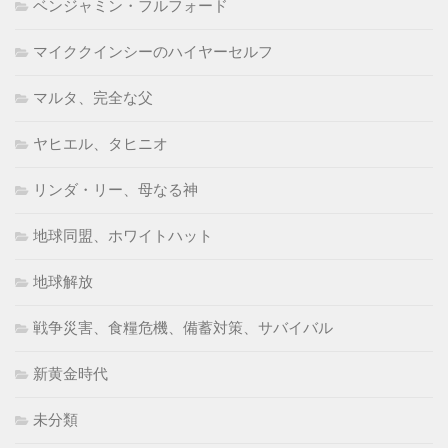
ベンジャミン・フルフォード
マイククインシーのハイヤーセルフ
マルタ、完全な父
ヤヒエル、タヒニオ
リンダ・リー、母なる神
地球同盟、ホワイトハット
地球解放
戦争災害、食糧危機、備蓄対策、サバイバル
新黄金時代
未分類