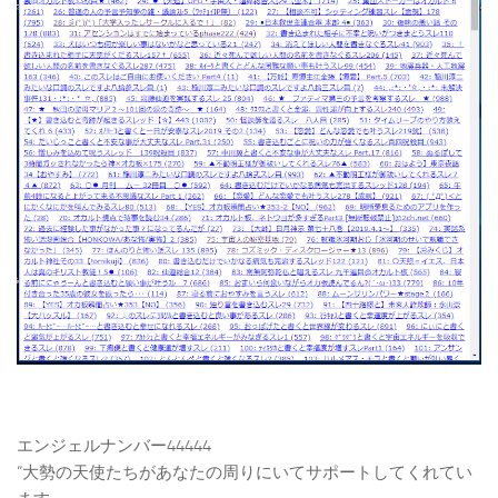
エンジェルナンバー44444
“大勢の天使たちがあなたの周りにいてサポートしてくれてい