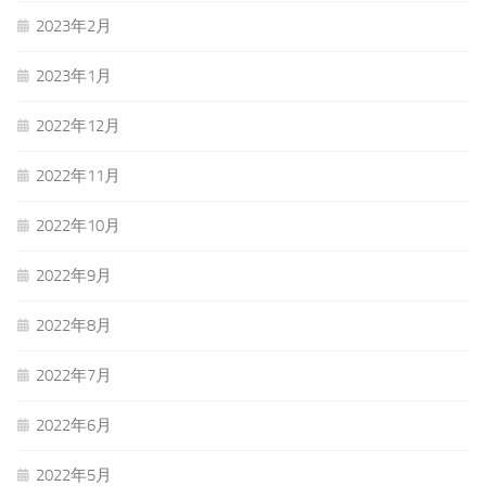
2023年2月
2023年1月
2022年12月
2022年11月
2022年10月
2022年9月
2022年8月
2022年7月
2022年6月
2022年5月