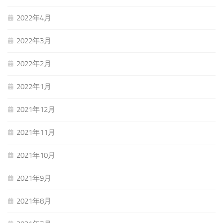
2022年4月
2022年3月
2022年2月
2022年1月
2021年12月
2021年11月
2021年10月
2021年9月
2021年8月