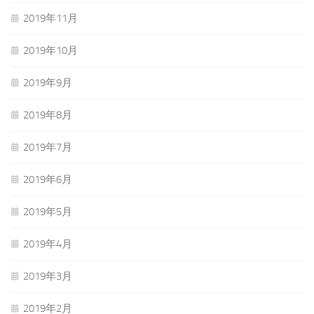
2019年11月
2019年10月
2019年9月
2019年8月
2019年7月
2019年6月
2019年5月
2019年4月
2019年3月
2019年2月