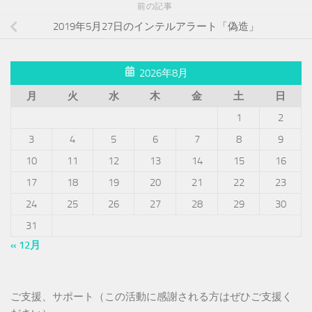
前の記事
2019年5月27日のインテルアラート「偽造」
2026年8月
月
火
水
木
金
土
日
1
2
3
4
5
6
7
8
9
10
11
12
13
14
15
16
17
18
19
20
21
22
23
24
25
26
27
28
29
30
31
« 12月
ご支援、サポート（この活動に感謝される方はぜひご支援く