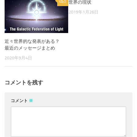
0
世界の現状
1
2019年1月26日
近々世界的な発表がある？
最近のメッセージまとめ
2020年9月4日
コメントを残す
コメント
※