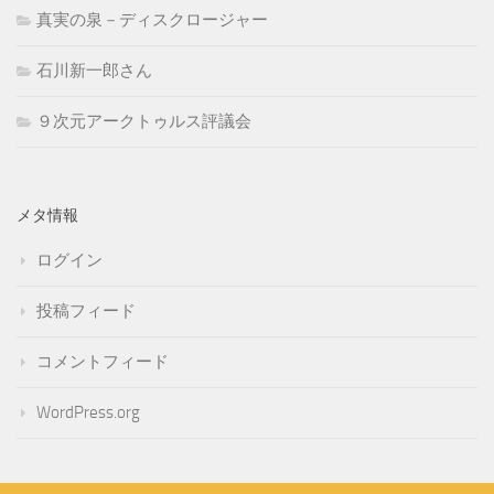
真実の泉－ディスクロージャー
石川新一郎さん
９次元アークトゥルス評議会
メタ情報
ログイン
投稿フィード
コメントフィード
WordPress.org