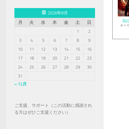
2026年8月
光
月
火
水
木
金
土
日
キー
1
2
3
4
5
6
7
8
9
10
11
12
13
14
15
16
17
18
19
20
21
22
23
24
25
26
27
28
29
30
31
« 12月
ご支援、サポート（この活動に感謝され
る方はぜひご支援ください）