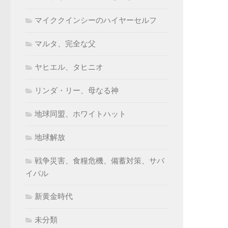
マイククインシーのハイヤーセルフ
マルタ、完全な父
ヤヒエル、タヒニオ
リンダ・リー、母なる神
地球同盟、ホワイトハット
地球解放
戦争災害、食糧危機、備蓄対策、サバ
イバル
新黄金時代
未分類