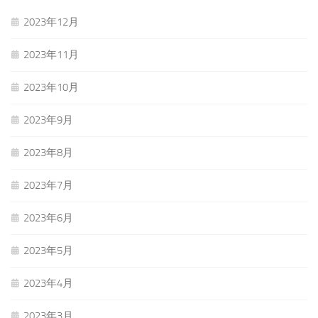
2023年12月
2023年11月
2023年10月
2023年9月
2023年8月
2023年7月
2023年6月
2023年5月
2023年4月
2023年3月