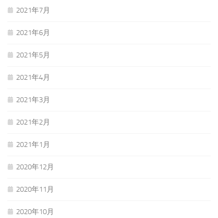
2021年7月
2021年6月
2021年5月
2021年4月
2021年3月
2021年2月
2021年1月
2020年12月
2020年11月
2020年10月