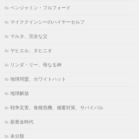
ベンジャミン・フルフォード
マイククインシーのハイヤーセルフ
マルタ、完全な父
ヤヒエル、タヒニオ
リンダ・リー、母なる神
地球同盟、ホワイトハット
地球解放
戦争災害、食糧危機、備蓄対策、サバイバル
新黄金時代
未分類