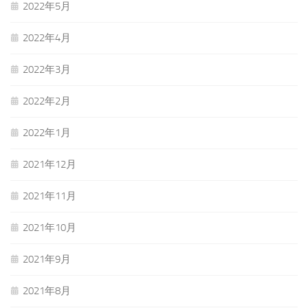
2022年5月
2022年4月
2022年3月
2022年2月
2022年1月
2021年12月
2021年11月
2021年10月
2021年9月
2021年8月