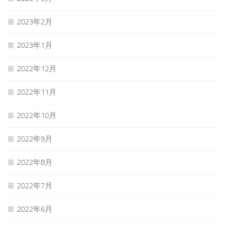
2023年2月
2023年1月
2022年12月
2022年11月
2022年10月
2022年9月
2022年8月
2022年7月
2022年6月