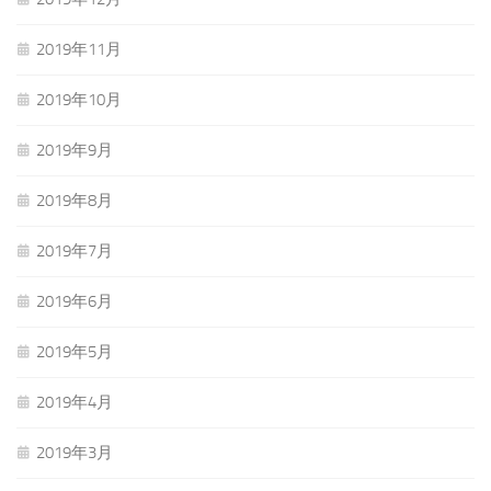
2019年11月
2019年10月
2019年9月
2019年8月
2019年7月
2019年6月
2019年5月
2019年4月
2019年3月