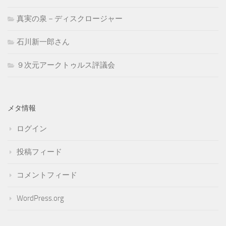
真実の泉－ディスクロージャー
石川新一郎さん
９次元アークトゥルス評議会
メタ情報
ログイン
投稿フィード
コメントフィード
WordPress.org