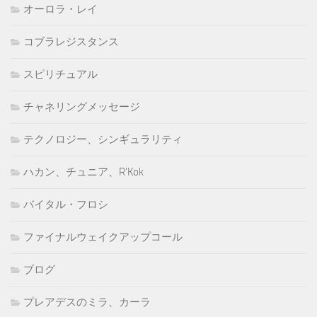
オーロラ・レイ
コブラレジスタンス
スピリチュアル
チャネリングメッセージ
テクノロジー、シンギュラリティ
ハカン、チュニア、R'Kok
バイタル・フロシ
ファイナルウェイクアップコール
ブログ
プレアデスのミラ、カーラ