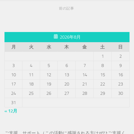
前の記事
2026年8月
月
火
水
木
金
土
日
1
2
3
4
5
6
7
8
9
10
11
12
13
14
15
16
17
18
19
20
21
22
23
24
25
26
27
28
29
30
31
« 12月
ご支援、サポート（この活動に感謝される方はぜひご支援く