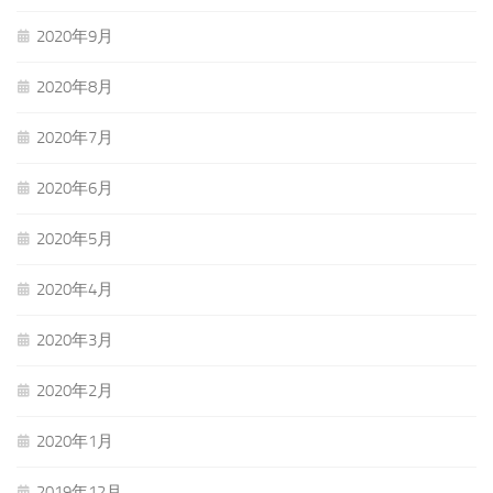
2020年9月
2020年8月
2020年7月
2020年6月
2020年5月
2020年4月
2020年3月
2020年2月
2020年1月
2019年12月