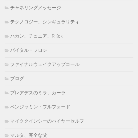
チャネリングメッセージ
テクノロジー、シンギュラリティ
ハカン、チュニア、R'Kok
バイタル・フロシ
ファイナルウェイクアップコール
ブログ
プレアデスのミラ、カーラ
ベンジャミン・フルフォード
マイククインシーのハイヤーセルフ
マルタ、完全な父