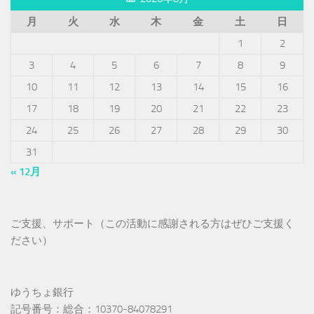
月
火
水
木
金
土
日
1
2
3
4
5
6
7
8
9
10
11
12
13
14
15
16
17
18
19
20
21
22
23
24
25
26
27
28
29
30
31
« 12月
ご支援、サポート（この活動に感謝される方はぜひご支援く
ださい）
ゆうちょ銀行
記号番号：総合：10370-84078291