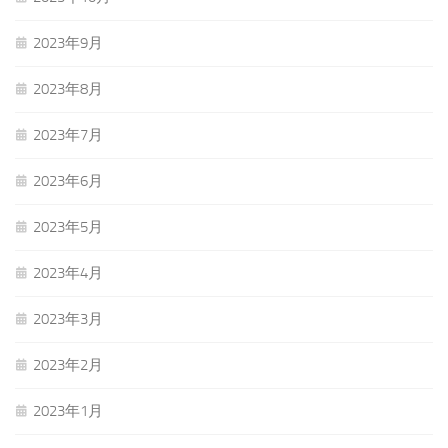
2023年9月
2023年8月
2023年7月
2023年6月
2023年5月
2023年4月
2023年3月
2023年2月
2023年1月