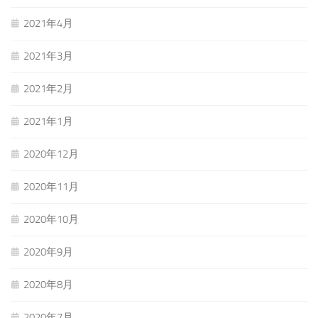
2021年4月
2021年3月
2021年2月
2021年1月
2020年12月
2020年11月
2020年10月
2020年9月
2020年8月
2020年7月