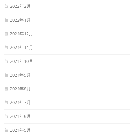
2022年2月
2022年1月
2021年12月
2021年11月
2021年10月
2021年9月
2021年8月
2021年7月
2021年6月
2021年5月