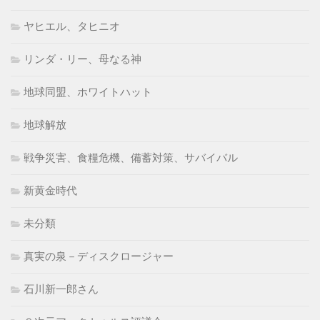
ヤヒエル、タヒニオ
リンダ・リー、母なる神
地球同盟、ホワイトハット
地球解放
戦争災害、食糧危機、備蓄対策、サバイバル
新黄金時代
未分類
真実の泉－ディスクロージャー
石川新一郎さん