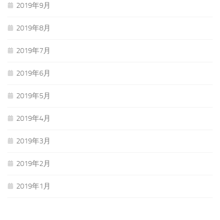
2019年9月
2019年8月
2019年7月
2019年6月
2019年5月
2019年4月
2019年3月
2019年2月
2019年1月