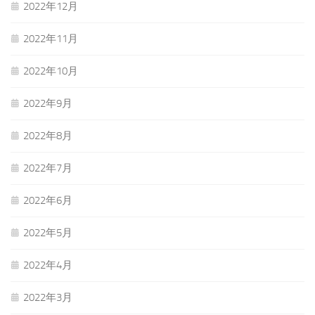
2022年12月
2022年11月
2022年10月
2022年9月
2022年8月
2022年7月
2022年6月
2022年5月
2022年4月
2022年3月