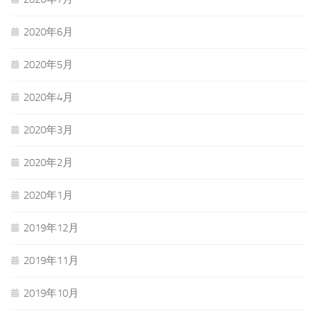
2020年6月
2020年5月
2020年4月
2020年3月
2020年2月
2020年1月
2019年12月
2019年11月
2019年10月