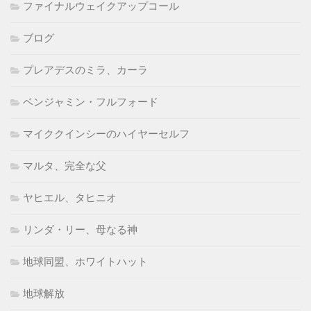
ファイナルウェイクアップコール
ブログ
プレアデスのミラ、カーラ
ベンジャミン・フルフォード
マイククインシーのハイヤーセルフ
マルタ、完全な父
ヤヒエル、タヒニオ
リンダ・リー、母なる神
地球同盟、ホワイトハット
地球解放