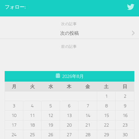
フォロー:
次の記事
次の投稿
前の記事
2026年8月
月
火
水
木
金
土
日
1
2
3
4
5
6
7
8
9
10
11
12
13
14
15
16
17
18
19
20
21
22
23
24
25
26
27
28
29
30