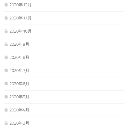
2020年12月
2020年11月
2020年10月
2020年9月
2020年8月
2020年7月
2020年6月
2020年5月
2020年4月
2020年3月