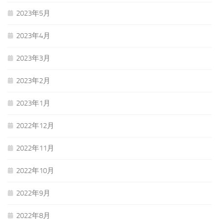
2023年5月
2023年4月
2023年3月
2023年2月
2023年1月
2022年12月
2022年11月
2022年10月
2022年9月
2022年8月