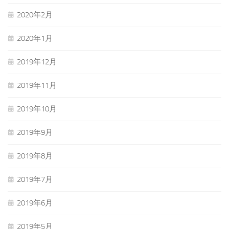
2020年2月
2020年1月
2019年12月
2019年11月
2019年10月
2019年9月
2019年8月
2019年7月
2019年6月
2019年5月