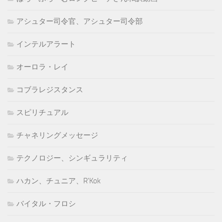
アシュター司令官、アシュター司令部
インテルアラート
オーロラ・レイ
コブラレジスタンス
スピリチュアル
チャネリングメッセージ
テクノロジー、シンギュラリティ
ハカン、チュニア、R'Kok
バイタル・フロシ