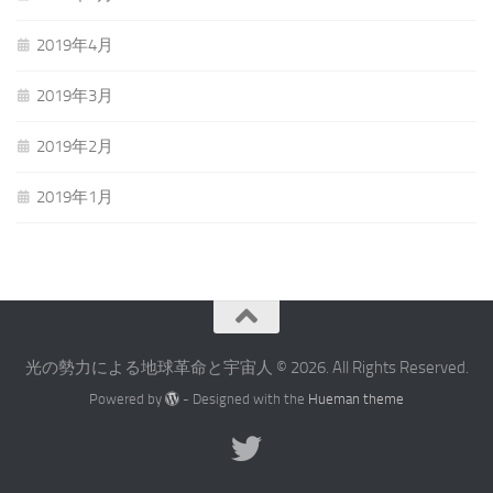
2019年4月
2019年3月
2019年2月
2019年1月
光の勢力による地球革命と宇宙人 © 2026. All Rights Reserved.
Powered by
- Designed with the
Hueman theme