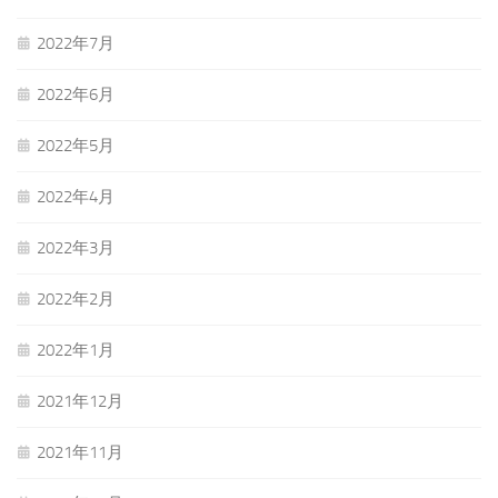
2022年7月
2022年6月
2022年5月
2022年4月
2022年3月
2022年2月
2022年1月
2021年12月
2021年11月