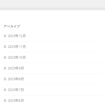
アーカイブ
2023年12月
2023年11月
2023年10月
2023年9月
2023年8月
2023年7月
2023年6月