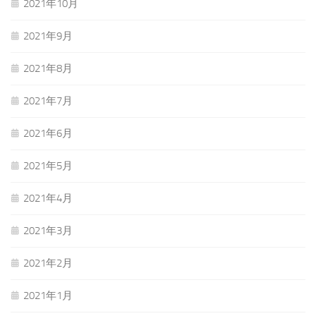
2021年10月
2021年9月
2021年8月
2021年7月
2021年6月
2021年5月
2021年4月
2021年3月
2021年2月
2021年1月