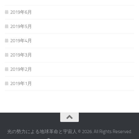
2019年6月
2019年5月
2019年4月
2019年3月
2019年2月
2019年1月
光の勢力による地球革命と宇宙人 © 2026. All Rights Reserved.