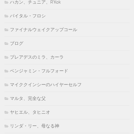
ハカン、チュニア、R'Kok
バイタル・フロシ
ファイナルウェイクアップコール
ブログ
プレアデスのミラ、カーラ
ベンジャミン・フルフォード
マイククインシーのハイヤーセルフ
マルタ、完全な父
ヤヒエル、タヒニオ
リンダ・リー、母なる神