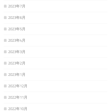
2023年7月
2023年6月
2023年5月
2023年4月
2023年3月
2023年2月
2023年1月
2022年12月
2022年11月
2022年10月