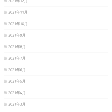
2021年12月
2021年11月
2021年10月
2021年9月
2021年8月
2021年7月
2021年6月
2021年5月
2021年4月
2021年3月