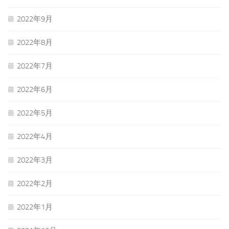
2022年9月
2022年8月
2022年7月
2022年6月
2022年5月
2022年4月
2022年3月
2022年2月
2022年1月