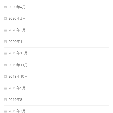
2020年4月
2020年3月
2020年2月
2020年1月
2019年12月
2019年11月
2019年10月
2019年9月
2019年8月
2019年7月