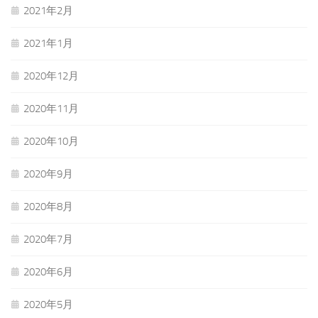
2021年2月
2021年1月
2020年12月
2020年11月
2020年10月
2020年9月
2020年8月
2020年7月
2020年6月
2020年5月