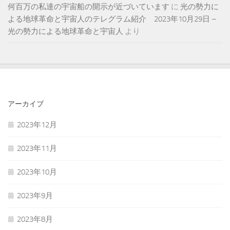
何百万の私達の宇宙船の開示が近づいています
に
光の勢力に
よる地球革命と宇宙人のテレグラム紹介 2023年10月29日 –
光の勢力による地球革命と宇宙人
より
アーカイブ
2023年12月
2023年11月
2023年10月
2023年9月
2023年8月