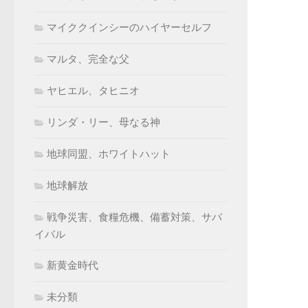
マイククインシーのハイヤーセルフ
マルタ、完全な父
ヤヒエル、タヒニオ
リンダ・リー、母なる神
地球同盟、ホワイトハット
地球解放
戦争災害、食糧危機、備蓄対策、サバ
イバル
新黄金時代
未分類