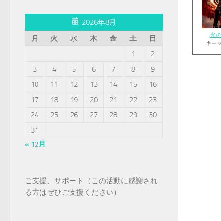
2026年8月
光
月
火
水
木
金
土
日
キー
1
2
3
4
5
6
7
8
9
10
11
12
13
14
15
16
17
18
19
20
21
22
23
24
25
26
27
28
29
30
31
« 12月
ご支援、サポート（この活動に感謝され
る方はぜひご支援ください）